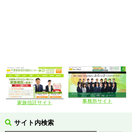
事務所サイト
家族信託サイト
サイト内検索