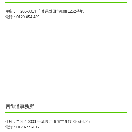
住所：
〒286-0014
千葉県成田市郷部1252番地
電話：0120-054-489
四街道事務所
住所：
〒284-0003
千葉県四街道市鹿渡934番地25
電話：0120-222-612