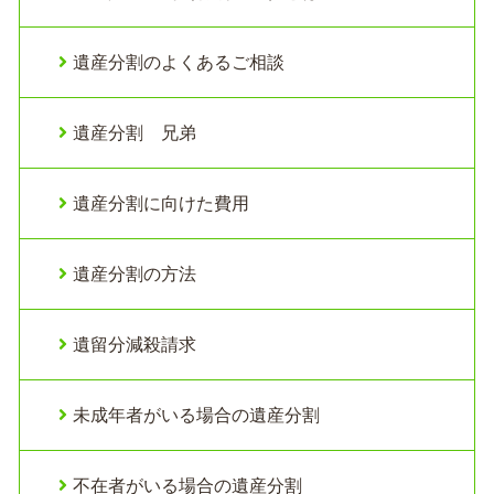
遺産分割のよくあるご相談
遺産分割 兄弟
遺産分割に向けた費用
遺産分割の方法
遺留分減殺請求
未成年者がいる場合の遺産分割
不在者がいる場合の遺産分割