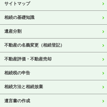
サイトマップ
相続の基礎知識
遺産分割
不動産の名義変更（相続登記）
不動産評価・不動産売却
相続税の申告
相続方法と相続放棄
遺言書の作成