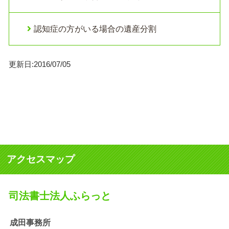
認知症の方がいる場合の遺産分割
更新日:2016/07/05
アクセスマップ
司法書士法人ふらっと
成田事務所