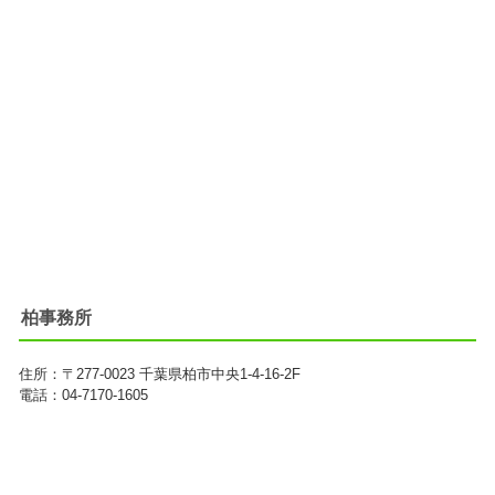
柏事務所
住所：
〒277-0023
千葉県柏市中央1-4-16-2F
電話：04-7170-1605