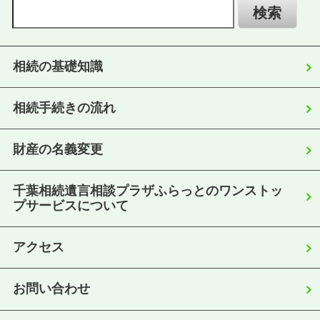
相続の基礎知識
相続手続きの流れ
財産の名義変更
千葉相続遺言相談プラザふらっとのワンストッ
プサービスについて
アクセス
お問い合わせ