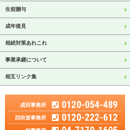
生前贈与
成年後見
相続対策あれこれ
事業承継について
相互リンク集
0120-054-489
成田事務所
0120-222-612
四街道事務所