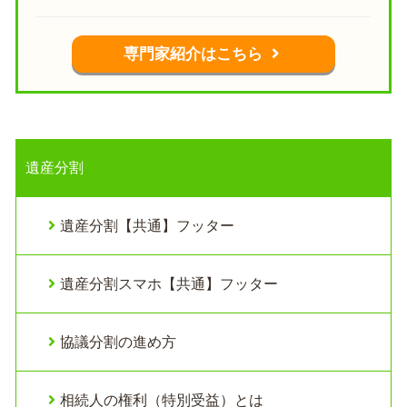
専門家紹介はこちら
遺産分割
遺産分割【共通】フッター
遺産分割スマホ【共通】フッター
協議分割の進め方
相続人の権利（特別受益）とは