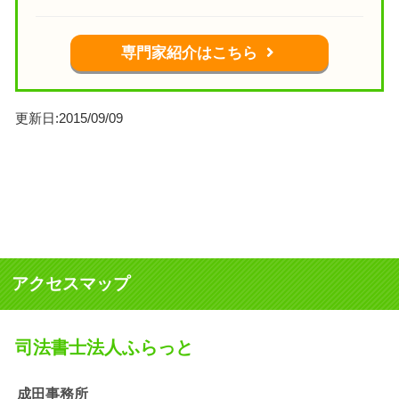
専門家紹介はこちら
更新日:2015/09/09
アクセスマップ
司法書士法人ふらっと
成田事務所