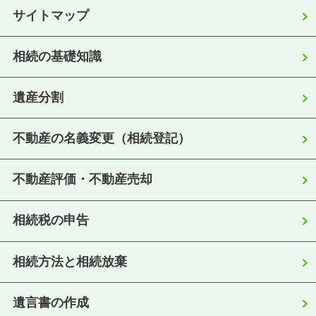
サイトマップ
相続の基礎知識
遺産分割
不動産の名義変更（相続登記）
不動産評価・不動産売却
相続税の申告
相続方法と相続放棄
遺言書の作成