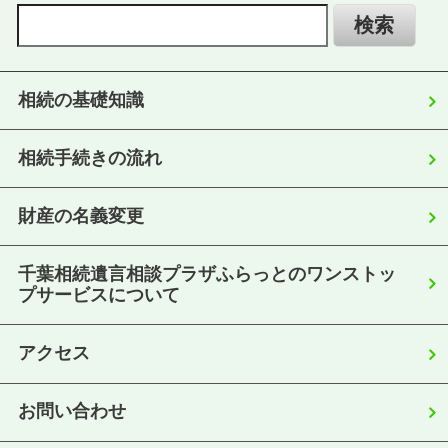
相続の基礎知識
相続手続きの流れ
財産の名義変更
千葉相続遺言相談プラザふらっとのワンストッ
プサービスについて
アクセス
お問い合わせ