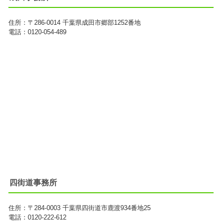
住所：
〒286-0014
千葉県成田市郷部1252番地
電話：0120-054-489
四街道事務所
住所：
〒284-0003
千葉県四街道市鹿渡934番地25
電話：0120-222-612