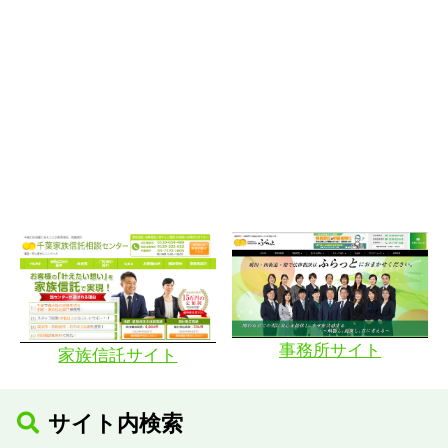
事務所サイト
家族信託サイト
サイト内検索