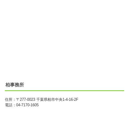
柏事務所
住所：
〒277-0023
千葉県柏市中央1-4-16-2F
電話：04-7170-1605