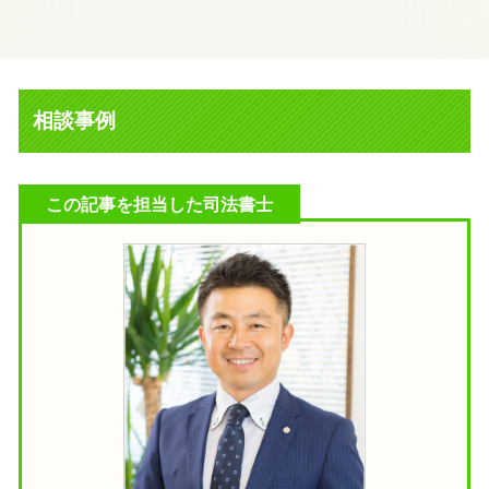
相談事例
この記事を担当した司法書士