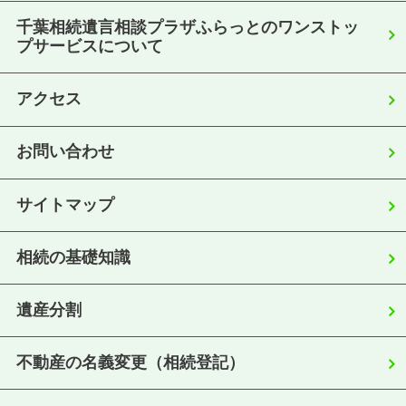
千葉相続遺言相談プラザふらっとのワンストッ
プサービスについて
アクセス
お問い合わせ
サイトマップ
相続の基礎知識
遺産分割
不動産の名義変更（相続登記）