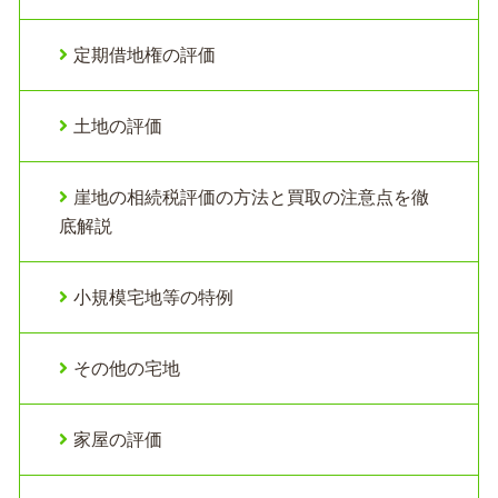
定期借地権の評価
土地の評価
崖地の相続税評価の方法と買取の注意点を徹
底解説
小規模宅地等の特例
その他の宅地
家屋の評価