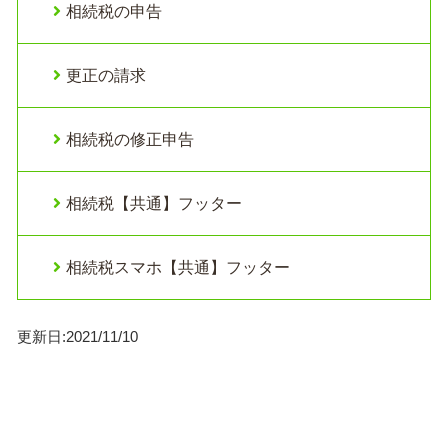
相続税の申告
更正の請求
相続税の修正申告
相続税【共通】フッター
相続税スマホ【共通】フッター
更新日:2021/11/10