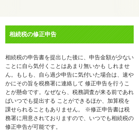
相続税の修正申告
相続税の申告書を提出した後に、申告金額が少ない
ことに自ら気付くことはあまり無いかも しれませ
ん。もしも、自ら過少申告に気付いた場合は、速や
かにその旨を税務署に連絡して 修正申告を行うこ
とが懸命です。なぜなら、税務調査が来る前であれ
ばいつでも提出する ことができるほか、加算税を
課せられることもありません。 ※修正申告書は税
務署に用意されておりますので、いつでも相続税の
修正申告が可能です。