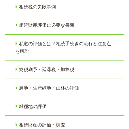
相続税の失敗事例
相続財産評価に必要な書類
私道の評価とは？相続手続きの流れと注意点
を解説
納税猶予・延滞税・加算税
農地・生産緑地・山林の評価
雑種地の評価
相続財産の評価・調査