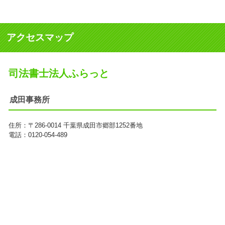
アクセスマップ
司法書士法人ふらっと
成田事務所
住所：
〒286-0014
千葉県成田市郷部1252番地
電話：0120-054-489