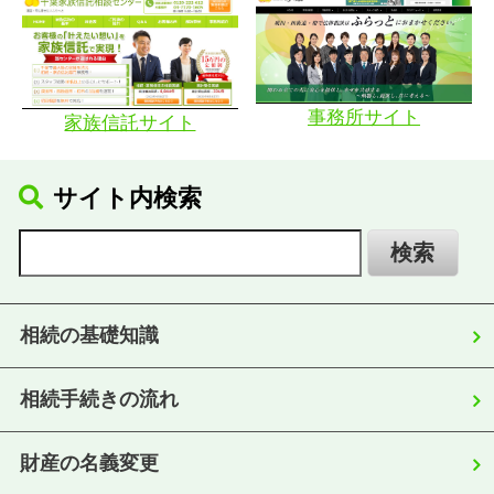
事務所サイト
家族信託サイト
サイト内検索
相続の基礎知識
相続手続きの流れ
財産の名義変更