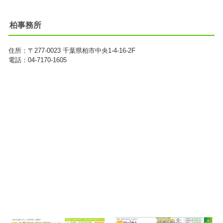
柏事務所
住所：
〒277-0023
千葉県柏市中央1-4-16-2F
電話：04-7170-1605