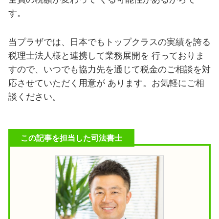
す。
当プラザでは、日本でもトップクラスの実績を誇る
税理士法人様と連携して業務展開を 行っておりま
すので、いつでも協力先を通じて税金のご相談を対
応させていただく用意が あります。お気軽にご相
談ください。
この記事を担当した司法書士