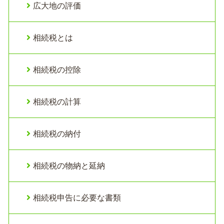
広大地の評価
相続税とは
相続税の控除
相続税の計算
相続税の納付
相続税の物納と延納
相続税申告に必要な書類