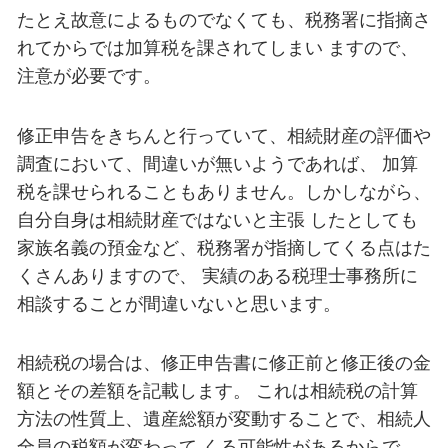
たとえ故意によるものでなくても、税務署に指摘さ
れてからでは加算税を課されてしまい ますので、
注意が必要です。
修正申告をきちんと行っていて、相続財産の評価や
調査において、間違いが無いようであれば、 加算
税を課せられることもありません。しかしながら、
自分自身は相続財産ではないと主張 したとしても
家族名義の預金など、税務署が指摘してくる点はた
くさんありますので、 実績のある税理士事務所に
相談することが間違いないと思います。
相続税の場合は、修正申告書に修正前と修正後の金
額とその差額を記載します。 これは相続税の計算
方法の性質上、遺産総額が変動することで、相続人
全員の税額が変わって くる可能性があるからで