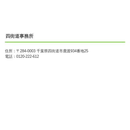
四街道事務所
住所：
〒284-0003
千葉県四街道市鹿渡934番地25
電話：0120-222-612