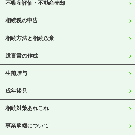
不動産評価・不動産売却
相続税の申告
相続方法と相続放棄
遺言書の作成
生前贈与
成年後見
相続対策あれこれ
事業承継について