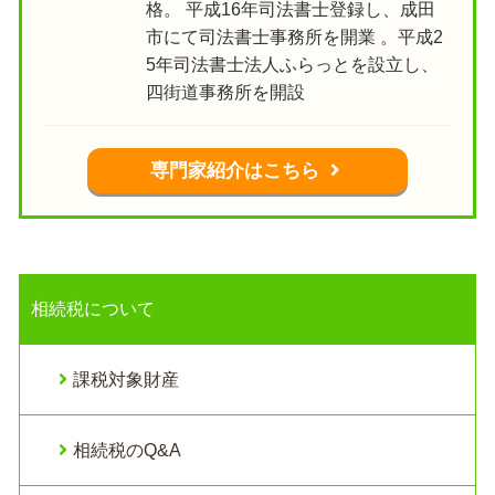
格。 平成16年司法書士登録し、成田
市にて司法書士事務所を開業 。平成2
5年司法書士法人ふらっとを設立し、
四街道事務所を開設
専門家紹介はこちら
相続税について
課税対象財産
相続税のQ&A