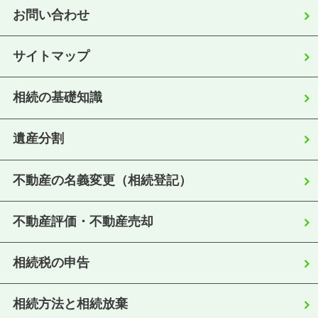
お問い合わせ
サイトマップ
相続の基礎知識
遺産分割
不動産の名義変更（相続登記）
不動産評価・不動産売却
相続税の申告
相続方法と相続放棄