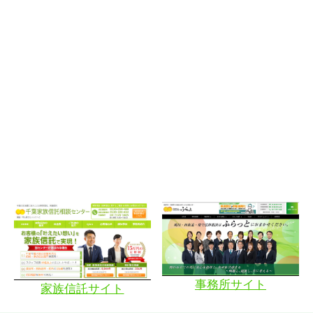
事務所サイト
家族信託サイト