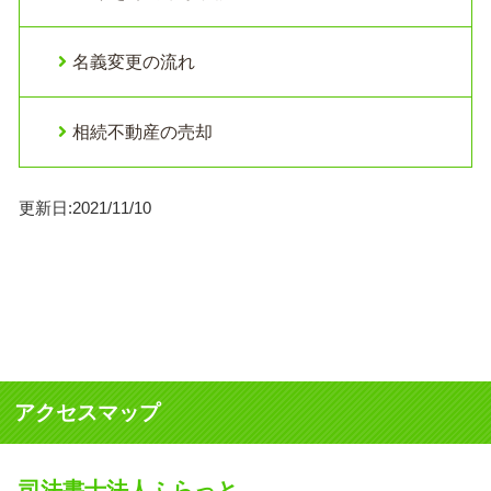
名義変更の流れ
相続不動産の売却
更新日:2021/11/10
アクセスマップ
司法書士法人ふらっと