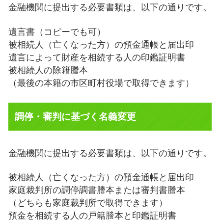
金融機関に提出する必要書類は、以下の通りです。
遺言書（コピーでも可）
被相続人（亡くなった方）の預金通帳と届出印
遺言によって財産を相続する人の印鑑証明書
被相続人の除籍謄本
（最後の本籍の市区町村役場で取得できます）
調停・審判に基づく名義変更
金融機関に提出する必要書類は、以下の通りです。
被相続人（亡くなった方）の預金通帳と届出印
家庭裁判所の調停調書謄本または審判書謄本
（どちらも家庭裁判所で取得できます）
預金を相続する人の戸籍謄本と印鑑証明書