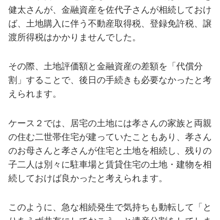
健太さんが、金融資産を佐代子さんが相続しておけ
ば、土地購入に伴う不動産取得税、登録免許税、譲
渡所得税はかかりませんでした。
その際、土地評価額と金融資産の差額を「代償分
割」することで、後日の手続きも必要なかったと考
えられます。
ケース２では、居宅の土地には孝さんの家族と両親
の住む二世帯住宅が建っていたこともあり、孝さん
のお母さんと孝さんが住宅と土地を相続し、残りの
子二人は別々に駐車場と賃貸住宅の土地・建物を相
続しておけば良かったと考えられます。
このように、急な相続発生で気持ちも動転して「と