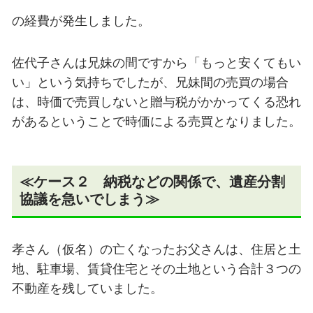
の経費が発生しました。
佐代子さんは兄妹の間ですから「もっと安くてもい
い」という気持ちでしたが、兄妹間の売買の場合
は、時価で売買しないと贈与税がかかってくる恐れ
があるということで時価による売買となりました。
≪ケース２ 納税などの関係で、遺産分割
協議を急いでしまう≫
孝さん（仮名）の亡くなったお父さんは、住居と土
地、駐車場、賃貸住宅とその土地という合計３つの
不動産を残していました。