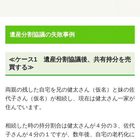
遺産分割協議の失敗事例
≪ケース
1
遺産分割協議後、共有持分を売
買する≫
両親の残した自宅を兄の健太さん（仮名）と妹の佐
代子さん（仮名）が相続し、現在は健太さん一家が
住んでいます。
相続した時の持分割合は健太さんが４分の３、佐代
子さんが４分の１ですが、数年後、自宅の老朽化に