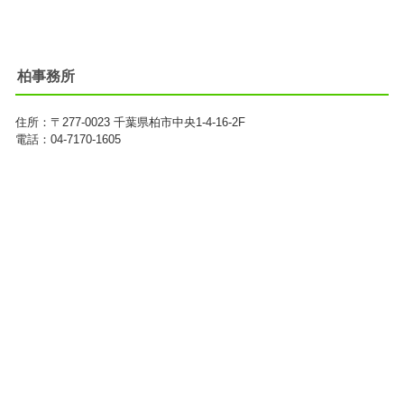
柏事務所
住所：
〒277-0023
千葉県柏市中央1-4-16-2F
電話：04-7170-1605