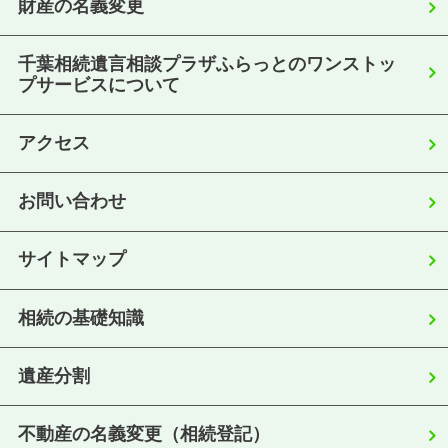
財産の名義変更
千葉相続遺言相談プラザふらっとのワンストッ
プサービスについて
アクセス
お問い合わせ
サイトマップ
相続の基礎知識
遺産分割
不動産の名義変更（相続登記）