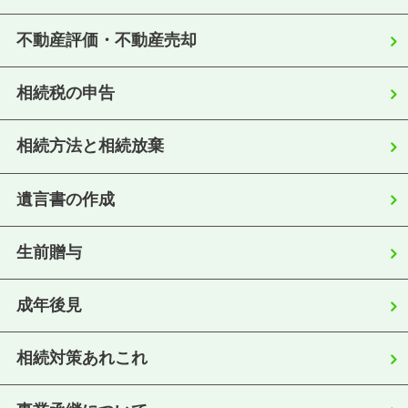
不動産評価・不動産売却
相続税の申告
相続方法と相続放棄
遺言書の作成
生前贈与
成年後見
相続対策あれこれ