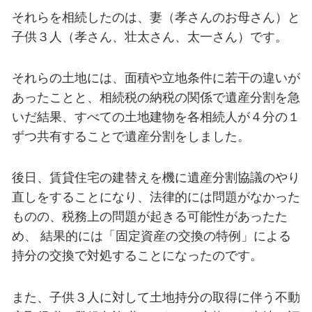
それらを相続したのは、妻（孝さんのお母さん）と
子供３人（孝さん、壮太さん、太一さん）です。
それらの土地には、面積や立地条件に若干の違いが
あったことと、相続税の納税の関係で遺産分割を急
いだ結果、すべての土地建物を各相続人が４分の１
ずつ共有することで遺産分割をしました。
後日、賃貸住宅の建替えを機に遺産分割協議のやり
直しをすることになり、法律的には問題がなかった
ものの、税務上の問題が起きる可能性があったた
め、 結果的には「固定資産の交換の特例」による
持分の交換で対処することになったのです。
また、子供３人に対して土地持分の取得に伴う不動