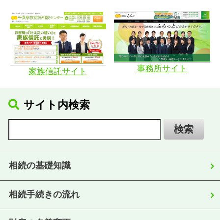
事務所サイト
家族信託サイト
サイト内検索
相続の基礎知識
相続手続きの流れ