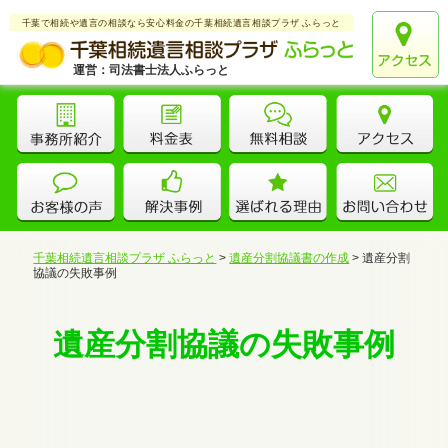
千葉で相続や遺言の相談なら安心料金の千葉相続遺言相談プラザ ふらっと
運営：司法書士法人ふらっと
千葉相続遺言相談プラザ ふらっと
>
遺産分割協議書の作成
>
遺産分割
協議の失敗事例
遺産分割協議の失敗事例