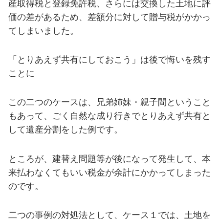
産取得税と登録免許税、さらには交換した土地に評
価の差があるため、差額分に対して贈与税がかかっ
てしまいました。
「とりあえず共有にしておこう」は後で悔いを残す
ことに
この二つのケースは、兄弟姉妹・親子間ということ
もあって、ごく自然な成り行きでとりあえず共有と
して遺産分割をした例です。
ところが、建替え問題等が後になって発生して、本
来払わなくてもいい税金が余計にかかってしまった
のです。
二つの事例の対処法として、ケース１では、土地を