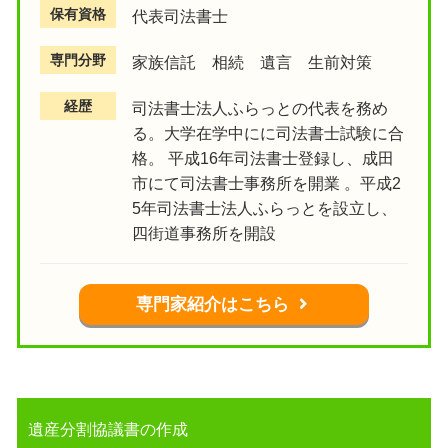
保有資格
代表司法書士
専門分野
家族信託 相続 遺言 生前対策
経歴
司法書士法人ふらっとの代表を務め
る。大学在学中にに司法書士試験に合
格。 平成16年司法書士登録し、成田
市にて司法書士事務所を開業 。平成2
5年司法書士法人ふらっとを設立し、
四街道事務所を開設
専門家紹介はこちら
遺産分割協議書の作成