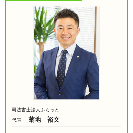
司法書士法人ふらっと
菊地 裕文
代表