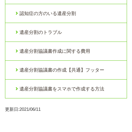
認知症の方のいる遺産分割
遺産分割のトラブル
遺産分割協議書作成に関する費用
遺産分割協議書の作成【共通】フッター
遺産分割協議書をスマホで作成する方法
更新日:2021/06/11