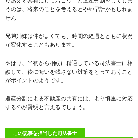
りあえず共有にしておこう」と遺産分割をしてしま
うのは、将来のことを考えるとやや早計かもしれま
せん。
兄弟姉妹は仲がよくても、時間の経過とともに状況
が変化することもあります。
やはり、当初から相続に精通している司法書士に相
談して、後に悔いを残さない対策をとっておくこと
がポイントのようです。
遺産分割による不動産の共有には、より慎重に対応
するのが賢明と言えるでしょう。
この記事を担当した司法書士