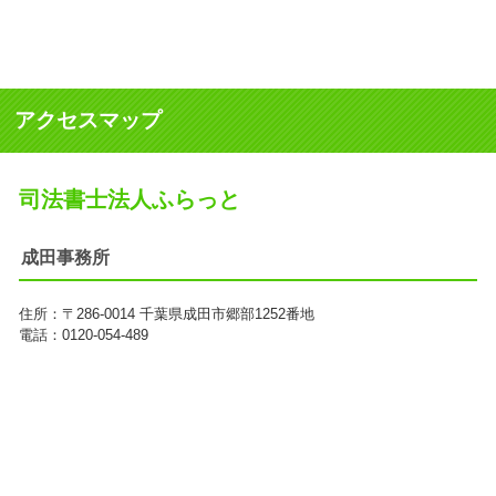
アクセスマップ
司法書士法人ふらっと
成田事務所
住所：
〒286-0014
千葉県成田市郷部1252番地
電話：0120-054-489