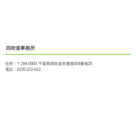
四街道事務所
住所：
〒284-0003
千葉県四街道市鹿渡934番地25
電話：0120-222-612