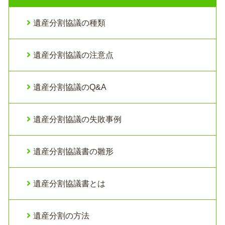
遺産分割協議の種類
遺産分割協議の注意点
遺産分割協議のQ&A
遺産分割協議の失敗事例
遺産分割協議書の雛形
遺産分割協議書とは
遺産分割の方法