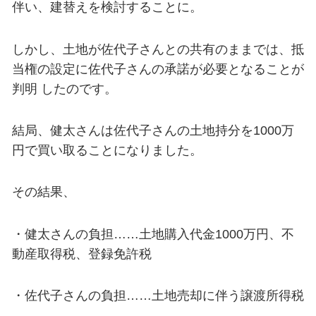
伴い、建替えを検討することに。
しかし、土地が佐代子さんとの共有のままでは、抵
当権の設定に佐代子さんの承諾が必要となることが
判明 したのです。
結局、健太さんは佐代子さんの土地持分を1000万
円で買い取ることになりました。
その結果、
・健太さんの負担……土地購入代金1000万円、不
動産取得税、登録免許税
・佐代子さんの負担……土地売却に伴う譲渡所得税