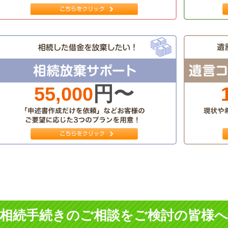
円〜
55,000
相続手続きのご相談をご検討の皆様へ