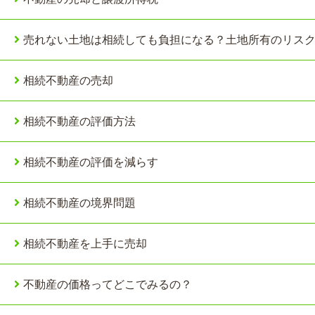
売れない土地は相続しても負担になる？土地所有のリス
相続不動産の売却
相続不動産の評価方法
相続不動産の評価を減らす
相続不動産の境界問題
相続不動産を上手に売却
不動産の価格ってどこでみるの？