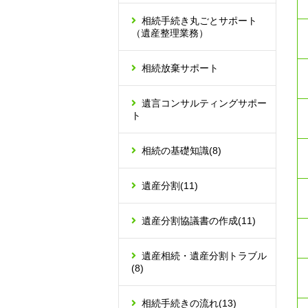
相続手続き丸ごとサポート
（遺産整理業務）
相続放棄サポート
遺言コンサルティングサポー
ト
相続の基礎知識
(8)
遺産分割
(11)
遺産分割協議書の作成
(11)
遺産相続・遺産分割トラブル
(8)
相続手続きの流れ
(13)