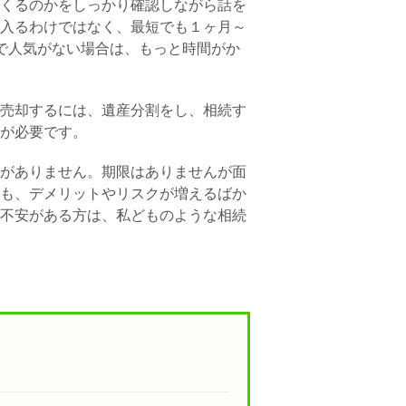
くるのかをしっかり確認しながら話を
入るわけではなく、最短でも１ヶ月～
で人気がない場合は、もっと時間がか
売却するには、遺産分割をし、相続す
が必要です。
がありません。期限はありませんが面
も、デメリットやリスクが増えるばか
不安がある方は、私どものような相続