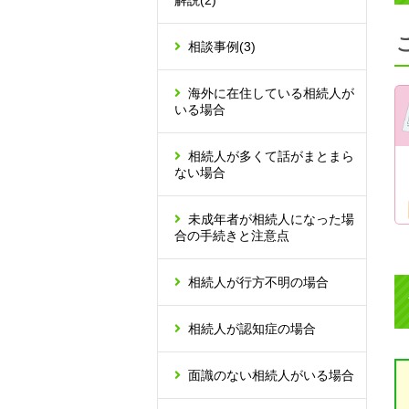
解説
(2)
相談事例
(3)
海外に在住している相続人が
いる場合
相続人が多くて話がまとまら
ない場合
未成年者が相続人になった場
合の手続きと注意点
相続人が行方不明の場合
相続人が認知症の場合
面識のない相続人がいる場合