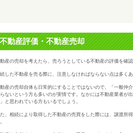
不動産評価・不動産売却
動産の売却を考えたら、売ろうとしている不動産の評価を確認
続した不動産を売る際に、注意しなければならない点は多くあ
動産の売却自体も日常的にすることではないので、「一般仲介
らないという方も多いのが実情です。なかには不動産業者が出
」と思われている方もいるでしょう。
た、相続により取得した不動産の売買をした際には、譲渡所得
。