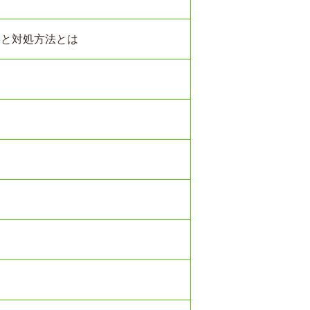
クと対処方法とは