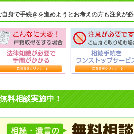
ご自身で手続きを進めようとお考えの方も注意が必
無料相談実施中！