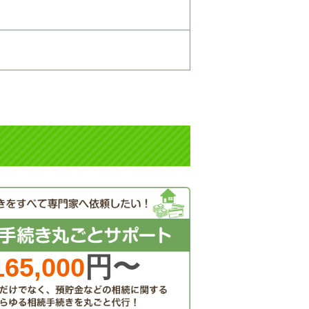
円〜
165,000