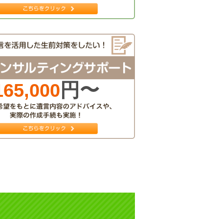
円〜
165,000