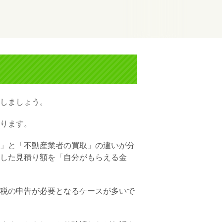
しましょう。
ります。
」と「不動産業者の買取」の違いが分
した見積り額を「自分がもらえる金
税の申告が必要となるケースが多いで