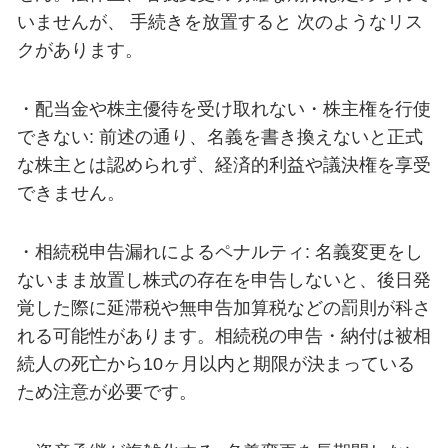
いませんが、 手続きを放置すると 次のようなリス
クがあります。
・配当金や株主優待を受け取れない・株主権を行使
できない: 前述の通り、名義を書き換えないと正式
な株主とは認められず、経済的利益や議決権を享受
できません。
・相続税申告漏れによるペナルティ: 名義変更をし
ないまま放置し株式の存在を申告しないと、後日発
覚した際に延滞税や無申告加算税などの罰則が科さ
れる可能性があります。相続税の申告・納付は被相
続人の死亡から10ヶ月以内と期限が決まっている
ため注意が必要です。