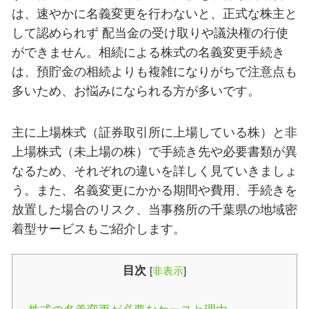
は、速やかに名義変更を行わないと、正式な株主と
して認められず 配当金の受け取りや議決権の行使
ができません。相続による株式の名義変更手続き
は、預貯金の相続よりも複雑になりがちで注意点も
多いため、お悩みになられる方が多いです。
主に上場株式（証券取引所に上場している株）と非
上場株式（未上場の株）で手続き先や必要書類が異
なるため、それぞれの違いを詳しく見ていきましょ
う。また、名義変更にかかる期間や費用、手続きを
放置した場合のリスク、当事務所の千葉県の地域密
着型サービスもご紹介します。
目次
[
非表示
]