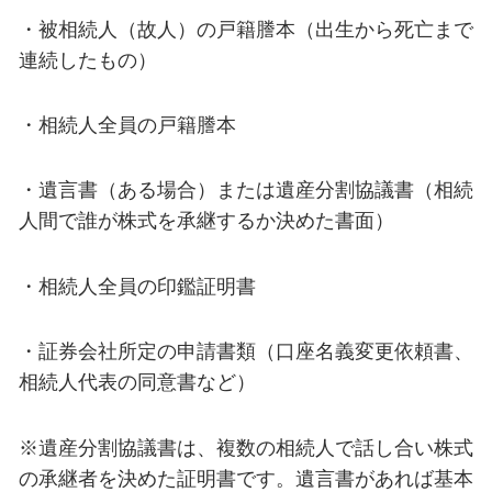
・被相続人（故人）の戸籍謄本（出生から死亡まで
連続したもの）
・相続人全員の戸籍謄本
・遺言書（ある場合）または遺産分割協議書（相続
人間で誰が株式を承継するか決めた書面）
・相続人全員の印鑑証明書
・証券会社所定の申請書類（口座名義変更依頼書、
相続人代表の同意書など）
※遺産分割協議書は、複数の相続人で話し合い株式
の承継者を決めた証明書です。遺言書があれば基本