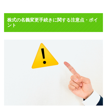
株式の名義変更手続きに関する注意点・ポイ
ント