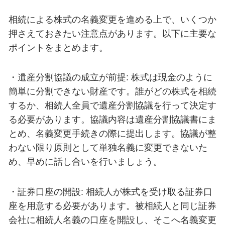
相続による株式の名義変更を進める上で、いくつか
押さえておきたい注意点があります。以下に主要な
ポイントをまとめます。
・遺産分割協議の成立が前提: 株式は現金のように
簡単に分割できない財産です。誰がどの株式を相続
するか、相続人全員で遺産分割協議を行って決定す
る必要があります。協議内容は遺産分割協議書にま
とめ、名義変更手続きの際に提出します。協議が整
わない限り原則として単独名義に変更できないた
め、早めに話し合いを行いましょう。
・証券口座の開設: 相続人が株式を受け取る証券口
座を用意する必要があります。被相続人と同じ証券
会社に相続人名義の口座を開設し、そこへ名義変更