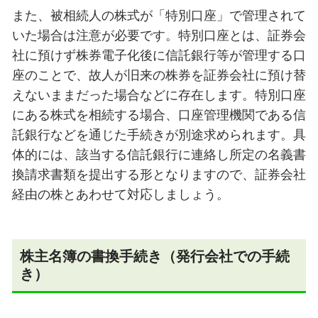
また、被相続人の株式が「特別口座」で管理されて
いた場合は注意が必要です。特別口座とは、証券会
社に預けず株券電子化後に信託銀行等が管理する口
座のことで、故人が旧来の株券を証券会社に預け替
えないままだった場合などに存在します。特別口座
にある株式を相続する場合、口座管理機関である信
託銀行などを通じた手続きが別途求められます。具
体的には、該当する信託銀行に連絡し所定の名義書
換請求書類を提出する形となりますので、証券会社
経由の株とあわせて対応しましょう。
株主名簿の書換手続き（発行会社での手続
き）