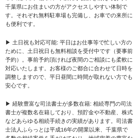
千葉県にお住まいの方がアクセスしやすい体制で
す。それぞれ無料駐車場も完備し、お車での来所に
も便利です。
▶ 土日祝も対応可能: 平日はお仕事等で忙しい方の
ために、土日祝日も無料相談を受付中です（要事前
予約）。事前予約頂ければ夜間のご相談にも柔軟に
対応いたします。お客様のご都合に合わせて日時を
調整しますので、平日昼間に時間が取れない方でも
安心です。
▶ 経験豊富な司法書士が多数在籍: 相続専門の司法
書士が複数名在籍しており、預貯金や不動産、株式
などあらゆる相続手続きの実績があります。司法書
士法人ふらっとは平成16年の開業以来、千葉県で