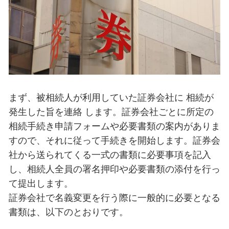
まず、被相続人が利用していた証券会社に 相続が
発生した旨を連絡 します。証券会社ごとに所定の
相続手続き申請フォームや必要書類の案内がありま
すので、それに従って手続きを開始します。証券会
社から送られてくる一式の書類に必要事項を記入
し、相続人全員の署名押印や必要書類の添付を行っ
て提出します。
証券会社で名義変更を行う際に一般的に必要となる
書類は、以下のとおりです。