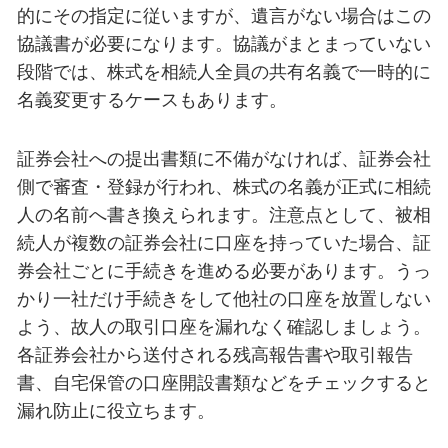
的にその指定に従いますが、遺言がない場合はこの
協議書が必要になります。協議がまとまっていない
段階では、株式を相続人全員の共有名義で一時的に
名義変更するケースもあります。
証券会社への提出書類に不備がなければ、証券会社
側で審査・登録が行われ、株式の名義が正式に相続
人の名前へ書き換えられます。注意点として、被相
続人が複数の証券会社に口座を持っていた場合、証
券会社ごとに手続きを進める必要があります。うっ
かり一社だけ手続きをして他社の口座を放置しない
よう、故人の取引口座を漏れなく確認しましょう。
各証券会社から送付される残高報告書や取引報告
書、自宅保管の口座開設書類などをチェックすると
漏れ防止に役立ちます。