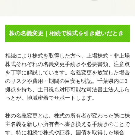
株の名義変更｜相続で株式を引き継いだとき
相続により株式を取得した方へ、上場株式・非上場
株式それぞれの名義変更手続きや必要書類、注意点
を丁寧に解説しています。名義変更を放置した場合
のリスクや費用・期間の目安も明記。千葉県内に3
拠点を持ち、土日祝も対応可能な司法書士法人ふら
っとが、地域密着でサポートします。
株の名義変更とは、株式の所有者が変わった際に株
主名義を新しい所有者へ書き換える手続きのことで
す。特に相続で株式や証券、国債を取得した場合