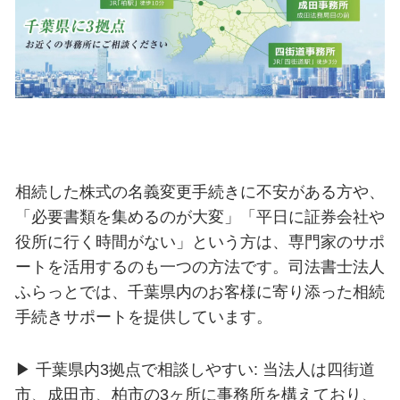
相続した株式の名義変更手続きに不安がある方や、
「必要書類を集めるのが大変」「平日に証券会社や
役所に行く時間がない」という方は、専門家のサポ
ートを活用するのも一つの方法です。司法書士法人
ふらっとでは、千葉県内のお客様に寄り添った相続
手続きサポートを提供しています。
▶ 千葉県内3拠点で相談しやすい: 当法人は四街道
市、成田市、柏市の3ヶ所に事務所を構えており、