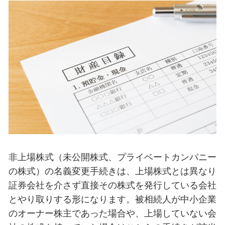
非上場株式（未公開株式、プライベートカンパニー
の株式）の名義変更手続きは、上場株式とは異なり
証券会社を介さず直接その株式を発行している会社
とやり取りする形になります。被相続人が中小企業
のオーナー株主であった場合や、上場していない会