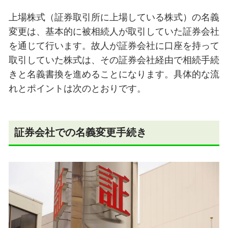
上場株式（証券取引所に上場している株式）の名義
変更は、基本的に被相続人が取引していた証券会社
を通じて行います。故人が証券会社に口座を持って
取引していた株式は、その証券会社経由で相続手続
きと名義書換を進めることになります。具体的な流
れとポイントは次のとおりです。
証券会社での名義変更手続き