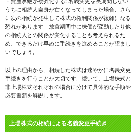
・資産承継が複雑化する: 名義変更を長期間しない
うちに相続人自身が亡くなってしまった場合、さら
に次の相続が発生して株式の権利関係が複雑になる
恐れがあります。放置期間中に株価が変動したり他
の相続人との関係が変化することも考えられるた
め、できるだけ早めに手続きを進めることが望まし
いでしょう。
以上の理由から、相続した株式は速やかに名義変更
手続きを行うことが大切です。続いて、上場株式と
非上場株式それぞれの場合に分けて具体的な手順や
必要書類を解説します。
上場株式の相続による名義変更手続き