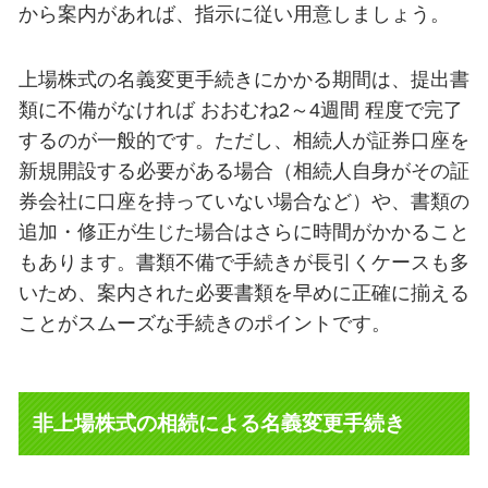
から案内があれば、指示に従い用意しましょう。
上場株式の名義変更手続きにかかる期間は、提出書
類に不備がなければ おおむね2～4週間 程度で完了
するのが一般的です。ただし、相続人が証券口座を
新規開設する必要がある場合（相続人自身がその証
券会社に口座を持っていない場合など）や、書類の
追加・修正が生じた場合はさらに時間がかかること
もあります。書類不備で手続きが長引くケースも多
いため、案内された必要書類を早めに正確に揃える
ことがスムーズな手続きのポイントです。
非上場株式の相続による名義変更手続き