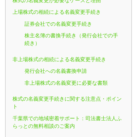
株式の名義変更が必要なケースと理由
上場株式の相続による名義変更手続き
証券会社での名義変更手続き
株主名簿の書換手続き（発行会社での手
続き）
非上場株式の相続による名義変更手続き
発行会社への名義書換申請
非上場株式の名義変更に必要な書類
株式の名義変更手続きに関する注意点・ポイン
ト
千葉県での地域密着サポート：司法書士法人ふ
らっとの無料相談のご案内