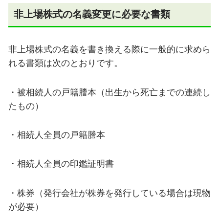
非上場株式の名義変更に必要な書類
非上場株式の名義を書き換える際に一般的に求めら
れる書類は次のとおりです。
・被相続人の戸籍謄本（出生から死亡までの連続し
たもの）
・相続人全員の戸籍謄本
・相続人全員の印鑑証明書
・株券（発行会社が株券を発行している場合は現物
が必要）