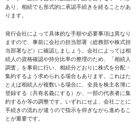
あり、相続でも形式的に承認手続きを経ることがあ
ります。
発行会社によって具体的な手順や必要事項は異なり
ますので、事前に会社の担当部署（総務部や株式担
当部署など）に確認しましょう。会社によっては相
続人の資格確認や持分比率の整理のため、「相続人
調査」を事前に行い、相続分どおりに株式を分配・
集約するよう求められる場合もあります。これはた
とえば相続人が複数いる場合に、全員を株主名簿に
登録する（共有名義にする）か、一部の代表者に集
約するか等の調整です。いずれにせよ、会社ごとに
手続きの流れが違うので指示を仰ぎながら進めるこ
とが重要です。