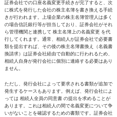
証券会社での口座名義変更手続きが完了すると、次
に株式を発行した会社の株主名簿を書き換える手続
きが行われます。上場企業の株主名簿管理人は多く
の場合信託銀行等が担当しており、証券会社がそれ
ら管理機関と連携して 株主名簿上の名義変更 を代
行してくれます。通常、相続人が証券会社で必要書
類を提出すれば、その後の株主名簿書換え（名義書
換請求）は証券会社経由で自動的に行われるため、
相続人自身が発行会社に個別に連絡する必要はあり
ません。
ただし、発行会社によって要求される書類が追加で
発生するケースもあります。例えば、発行会社によ
っては 相続人全員の同意書 の提出を求めることが
あります。これは相続人の間で名義変更について争
いがないことを確認するための書類です。証券会社