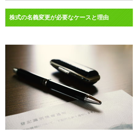
株式の名義変更が必要なケースと理由