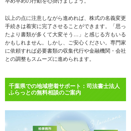
早め早めの行動を心掛けましょう。
以上の点に注意しながら進めれば、株式の名義変更
手続きは着実に完了させることができます。「思っ
たより書類が多くて大変そう…」と感じる方もいる
かもしれません。しかし、ご安心ください。専門家
に依頼すれば必要書類の収集代行や金融機関・会社
との調整もスムーズに進められます。
千葉県での地域密着サポート：司法書士法人
ふらっとの無料相談のご案内