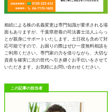
相続による株の名義変更は専門知識が要求される場
面もありますが、千葉県密着の司法書士法人ふらっ
とが親身にサポートいたします。土日祝も含めて対
応可能ですので、お困りの際はぜひ一度無料相談を
ご利用ください。専門家の力を借りながら、大切な
資産を確実に次の世代へ引き継ぐお手伝いをさせて
いただきます。お気軽にお問い合わせください。
この記事の担当者