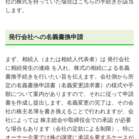
社の株式を持っていた場合はこちらの手続きが該当
します。
発行会社への名義書換申請
まず、相続人（または相続人代表者）は 発行会社
に相続発生の連絡 を入れ、株式の相続による名義
書換手続きを行いたい旨を伝えます。会社側から所
定の名義書換申請書（名義変更請求書）の様式や手
順について案内がありますので、それに従って申請
書を作成し提出します。名義変更の完了は、その会
社の株主名簿を書き換えることで行われますが、会
社によっては 株主総会や取締役会での承認 が必要
な場合もあります（会社の定款による制限）。特に
オーナー企業では株の譲渡に承認を要するケースが