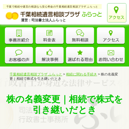
千葉で相続や遺言の相談なら安心料金の千葉相続遺言相談プラザ ふらっと
運営：司法書士法人ふらっと
千葉相続遺言相談プラザ ふらっと
>
相続に関わる手続き
>
株の名義変
更｜相続で株式を引き継いだとき
株の名義変更｜相続で株式を
引き継いだとき