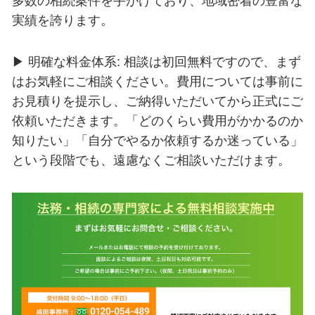
多数の相続案件を手がけており、地域密着の豊富な
実績を誇ります。
▶ 明確な料金体系: 相談は初回無料ですので、まず
はお気軽にご相談ください。費用については事前に
お見積りを提示し、ご納得いただいてから正式にご
依頼いただきます。「どのくらい費用がかかるのか
知りたい」「自分でやるか依頼するか迷っている」
という段階でも、遠慮なくご相談いただけます。