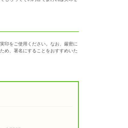
実印をご使用ください。なお、厳密に
ため、署名にすることをおすすめいた