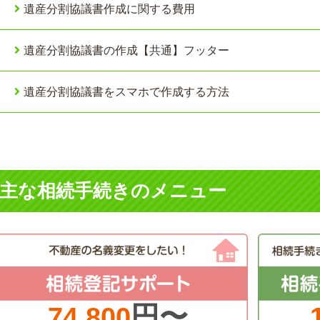
遺産分割協議書作成に関する費用
遺産分割協議書の作成【共通】フッター
遺産分割協議書をスマホで作成する方法
主な相続手続きのメニュー
円〜
74,800