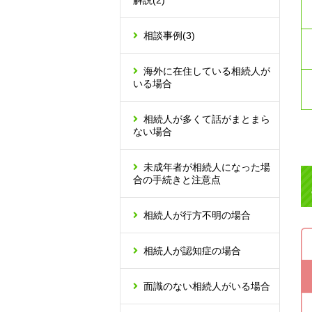
解説
(2)
相談事例
(3)
海外に在住している相続人が
いる場合
相続人が多くて話がまとまら
ない場合
未成年者が相続人になった場
合の手続きと注意点
相続人が行方不明の場合
相続人が認知症の場合
面識のない相続人がいる場合