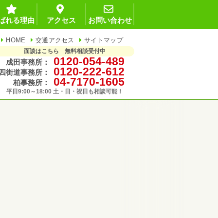
ばれる理由
アクセス
お問い合わせ
HOME
交通アクセス
サイトマップ
面談はこちら 無料相談受付中
0120-054-489
成田事務所：
0120-222-612
四街道事務所：
04-7170-1605
柏事務所：
平日9:00～18:00 土・日・祝日も相談可能！