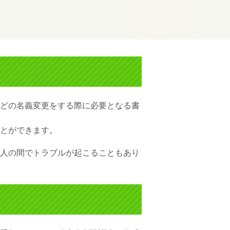
どの名義変更をする際に必要となる書
とができます。
人の間でトラブルが起こることもあり