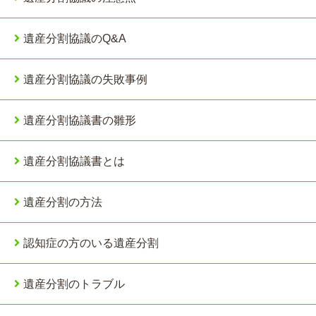
遺産分割協議のQ&A
遺産分割協議の失敗事例
遺産分割協議書の雛形
遺産分割協議書とは
遺産分割の方法
認知症の方のいる遺産分割
遺産分割のトラブル