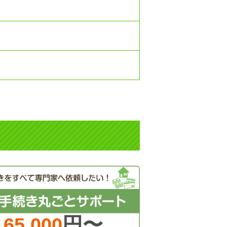
円〜
165,000