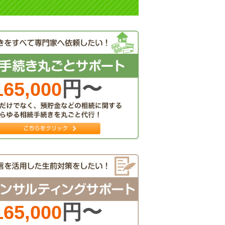
円〜
165,000
円〜
165,000