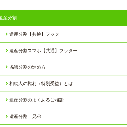
遺産分割
遺産分割【共通】フッター
遺産分割スマホ【共通】フッター
協議分割の進め方
相続人の権利（特別受益）とは
遺産分割のよくあるご相談
遺産分割 兄弟