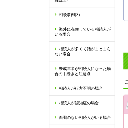
解説
(2)
相談事例
(3)
海外に在住している相続人が
いる場合
相続人が多くて話がまとまら
ない場合
未成年者が相続人になった場
合の手続きと注意点
相続人が行方不明の場合
相続人が認知症の場合
面識のない相続人がいる場合