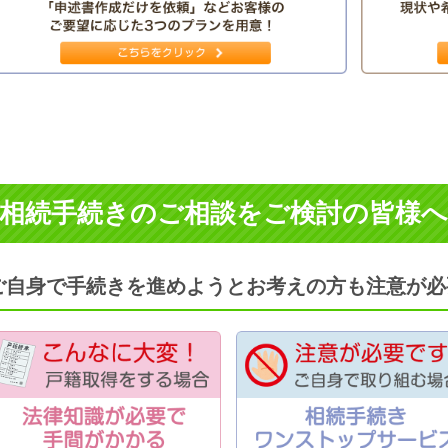
相続手続きのご相談をご検討の皆様へ
ご自身で手続きを進めようとお考えの方も注意が必