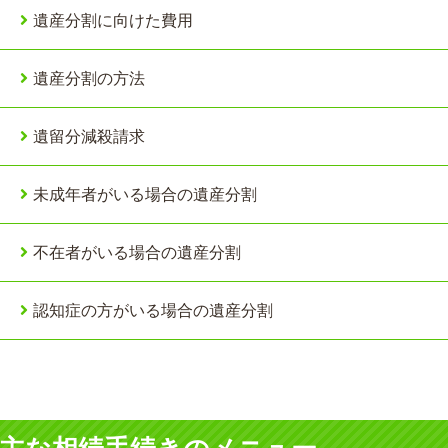
遺産分割に向けた費用
遺産分割の方法
遺留分減殺請求
未成年者がいる場合の遺産分割
不在者がいる場合の遺産分割
認知症の方がいる場合の遺産分割