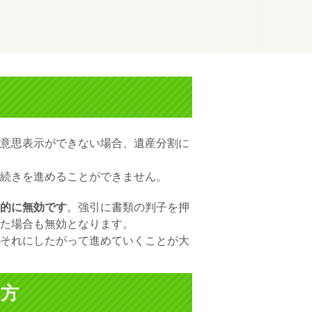
意思表示ができない場合、遺産分割に
続きを進めることができません。
的に無効です
。強引に書類の判子を押
た場合も無効となります。
それにしたがって進めていくことが大
め方