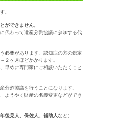
す。
とができません
。
に代わって遺産分割協議に参加する代
う必要があります。認知症の方の鑑定
～２ヶ月
ほどかかります。
、早めに専門家にご相談いただくこと
産分割協議を行うことになります。
、ようやく財産の名義変更などができ
年後見人、保佐人、補助人
など）