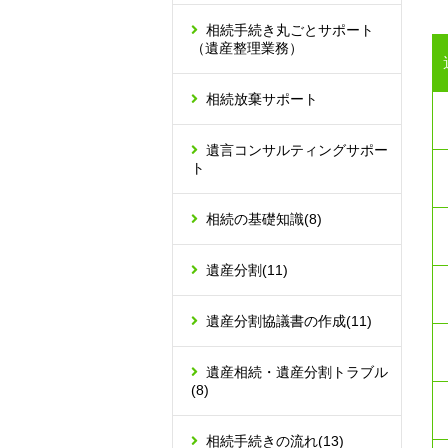
相続手続き丸ごとサポート
（遺産整理業務）
相続放棄サポート
遺言コンサルティングサポー
ト
相続の基礎知識
(8)
遺産分割
(11)
遺産分割協議書の作成
(11)
遺産相続・遺産分割トラブル
(8)
相続手続きの流れ
(13)