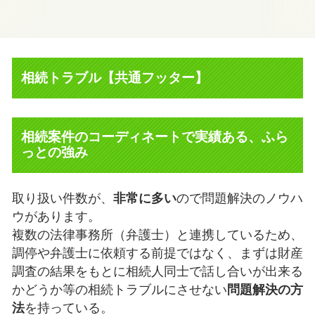
相続トラブル【共通フッター】
相続案件のコーディネートで実績ある、ふら
っとの強み
取り扱い件数が、
非常に多い
ので問題解決のノウハ
ウがあります。
複数の法律事務所（弁護士）と連携しているため、
調停や弁護士に依頼する前提ではなく、まずは財産
調査の結果をもとに相続人同士で話し合いが出来る
かどうか等の相続トラブルにさせない
問題解決の方
法
を持っている。