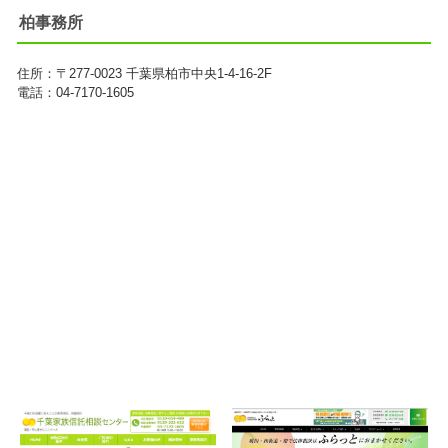
柏事務所
住所：
〒277-0023
千葉県柏市中央1-4-16-2F
電話：04-7170-1605