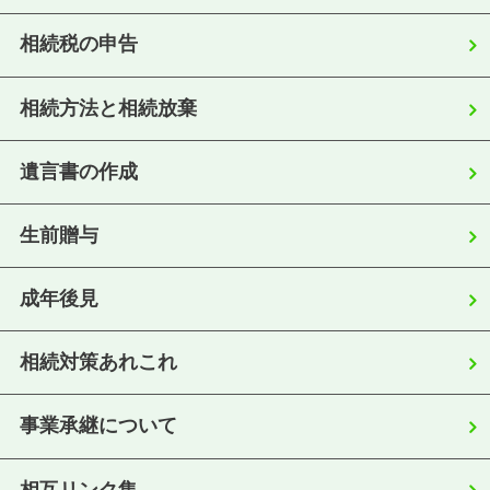
相続税の申告
相続方法と相続放棄
遺言書の作成
生前贈与
成年後見
相続対策あれこれ
事業承継について
相互リンク集