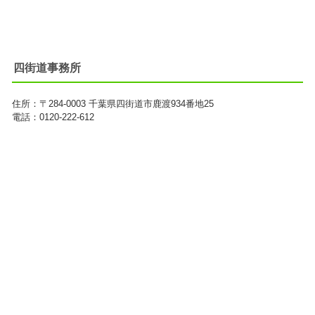
四街道事務所
住所：
〒284-0003
千葉県四街道市鹿渡934番地25
電話：0120-222-612