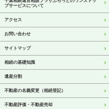
千葉相続遺言相談プラザふらっとのワンストッ
プサービスについて
アクセス
お問い合わせ
サイトマップ
相続の基礎知識
遺産分割
不動産の名義変更（相続登記）
不動産評価・不動産売却