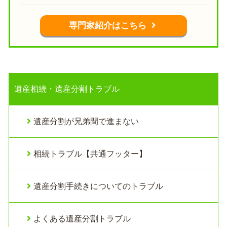
専門家紹介はこちら
遺産相続・遺産分割トラブル
遺産分割が兄弟間で進まない
相続トラブル【共通フッター】
遺産分割手続きについてのトラブル
よくある遺産分割トラブル