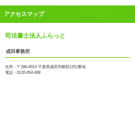
アクセスマップ
司法書士法人ふらっと
成田事務所
住所：
〒286-0014
千葉県成田市郷部1252番地
電話：0120-054-489