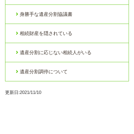
身勝手な遺産分割協議書
相続財産を隠されている
遺産分割に応じない相続人がいる
遺産分割調停について
更新日:2021/11/10