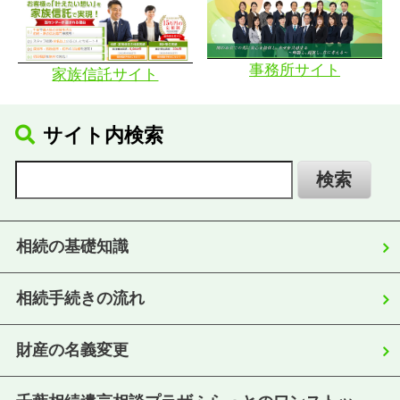
事務所サイト
家族信託サイト
サイト内検索
相続の基礎知識
相続手続きの流れ
財産の名義変更