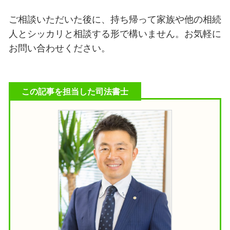
ご相談いただいた後に、持ち帰って家族や他の相続
人とシッカリと相談する形で構いません。お気軽に
お問い合わせください。
この記事を担当した司法書士