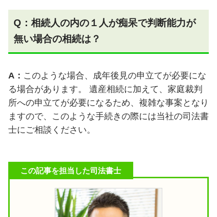
Q：相続人の内の１人が痴呆で判断能力が
無い場合の相続は？
A：
このような場合、成年後見の申立てが必要にな
る場合があります。 遺産相続に加えて、家庭裁判
所への申立てが必要になるため、複雑な事案となり
ますので、このような手続きの際には当社の司法書
士にご相談ください。
この記事を担当した司法書士