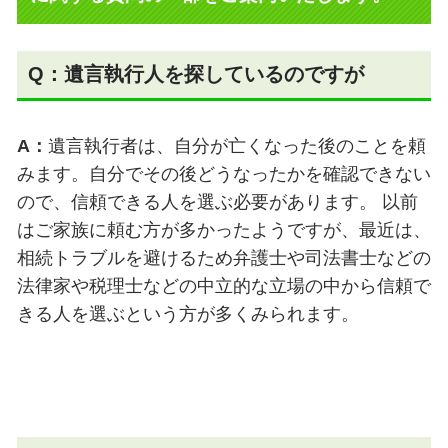
Q：遺言執行人を探しているのですが
A：
遺言執行者は、自分が亡くなった後のことを頼
みます。自分でその後どうなったかを確認できない
ので、信頼できる人を選ぶ必要があります。 以前
はご家族に頼む方が多かったようですが、最近は、
相続トラブルを避けるため弁護士や司法書士などの
法律家や税理士などの中立的な立場の中から信頼で
きる人を選ぶという方が多くみられます。