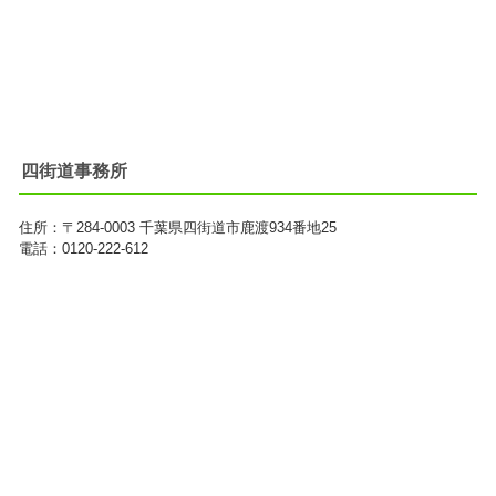
四街道事務所
住所：
〒284-0003
千葉県四街道市鹿渡934番地25
電話：0120-222-612