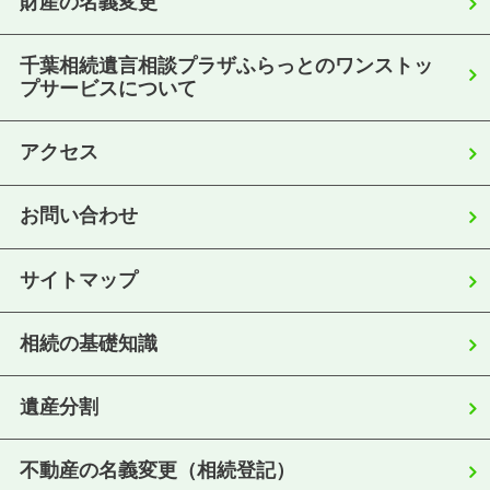
財産の名義変更
千葉相続遺言相談プラザふらっとのワンストッ
プサービスについて
アクセス
お問い合わせ
サイトマップ
相続の基礎知識
遺産分割
不動産の名義変更（相続登記）