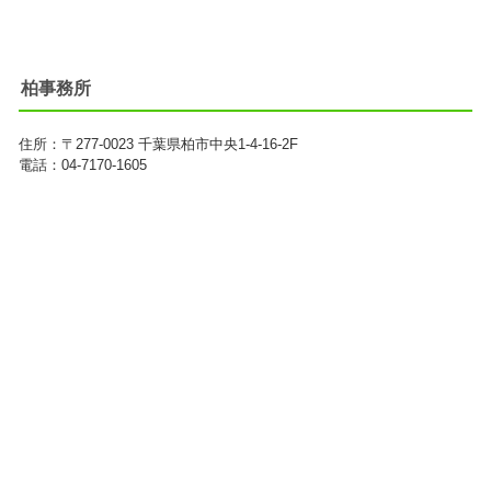
柏事務所
住所：
〒277-0023
千葉県柏市中央1-4-16-2F
電話：04-7170-1605