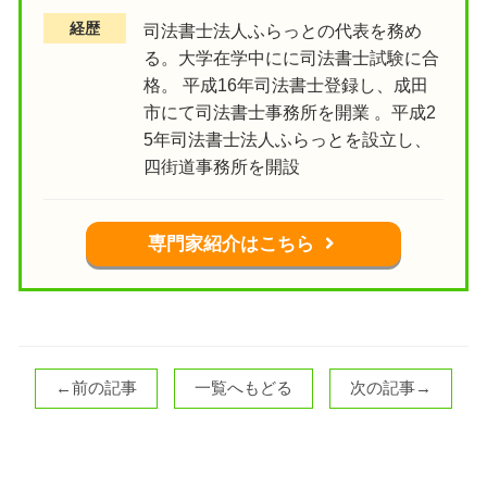
経歴
司法書士法人ふらっとの代表を務め
る。大学在学中にに司法書士試験に合
格。 平成16年司法書士登録し、成田
市にて司法書士事務所を開業 。平成2
5年司法書士法人ふらっとを設立し、
四街道事務所を開設
専門家紹介はこちら
←前の記事
一覧へもどる
次の記事→