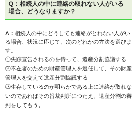
Q：相続人の中に連絡の取れない人がいる
場合、どうなりますか？
A：
相続人の中にどうしても連絡がとれない人がい
る場合、状況に応じて、次のどれかの方法を選びま
す。
①失踪宣告されるのを待って、遺産分割協議する
②不在者のための財産管理人を選任して、その財産
管理人を交えて遺産分割協議する
③生存しているのが明らかである上に連絡が取れな
いのであればその旨裁判所につたえ、遺産分割の審
判をしてもう。