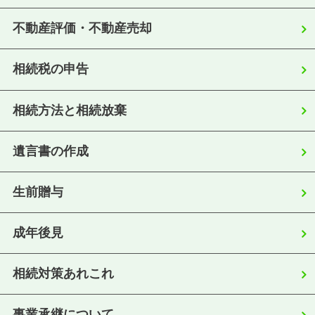
不動産評価・不動産売却
相続税の申告
相続方法と相続放棄
遺言書の作成
生前贈与
成年後見
相続対策あれこれ
事業承継について