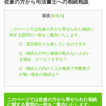
佐倉の方から司法書士への相続相談
目次
[
非表示
]
このページでは佐倉の方から寄せられた相続に
関する質問の一部をご案内いたします。
Q：遺言執行人を探しているのですが
Q：相続人の中に連絡の取れない人がい
る場合、どうなりますか？
Q：相続人の内の１人が痴呆で判断能力
が無い場合の相続は？
このページでは佐倉の方から寄せられた相続
に関する質問の一部をご案内いたします。