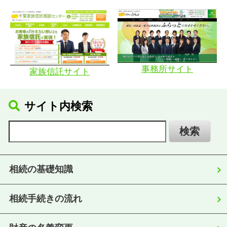
事務所サイト
家族信託サイト
サイト内検索
相続の基礎知識
相続手続きの流れ