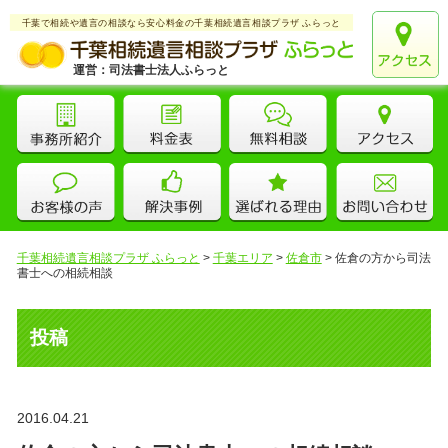
千葉で相続や遺言の相談なら安心料金の千葉相続遺言相談プラザ ふらっと
運営：司法書士法人ふらっと
千葉相続遺言相談プラザ ふらっと
>
千葉エリア
>
佐倉市
>
佐倉の方から司法
書士への相続相談
投稿
2016.04.21