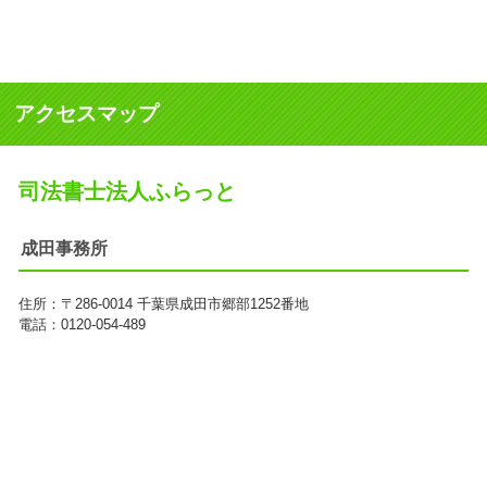
アクセスマップ
司法書士法人ふらっと
成田事務所
住所：
〒286-0014
千葉県成田市郷部1252番地
電話：0120-054-489