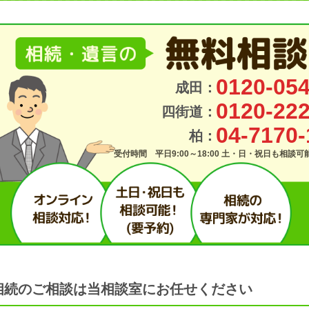
0120-054
成田：
0120-222
四街道：
04-7170-
柏：
受付時間 平日9:00～18:00 土・日・祝日も相談
相続のご相談は当相談室にお任せください