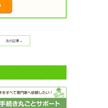
次の記事→