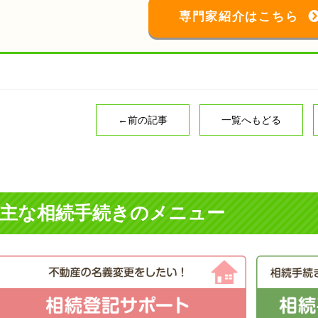
専門家紹介はこちら
←前の記事
一覧へもどる
主な相続手続きのメニュー