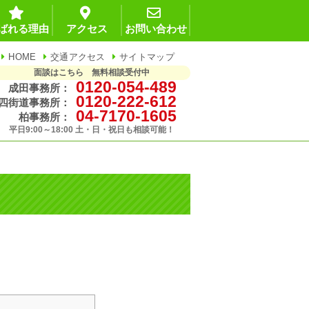
ばれる理由
アクセス
お問い合わせ
HOME
交通アクセス
サイトマップ
面談はこちら 無料相談受付中
0120-054-489
成田事務所：
0120-222-612
四街道事務所：
04-7170-1605
柏事務所：
平日9:00～18:00 土・日・祝日も相談可能！