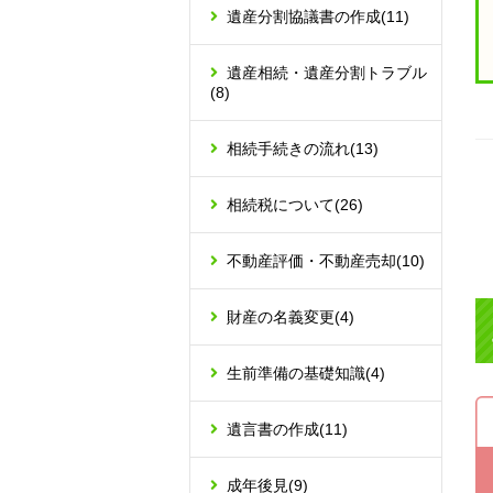
遺産分割協議書の作成
(11)
遺産相続・遺産分割トラブル
(8)
相続手続きの流れ
(13)
相続税について
(26)
不動産評価・不動産売却
(10)
財産の名義変更
(4)
生前準備の基礎知識
(4)
遺言書の作成
(11)
成年後見
(9)