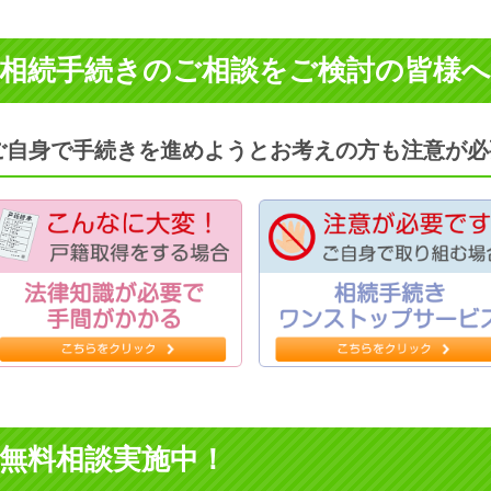
相続手続きのご相談をご検討の皆様へ
ご自身で手続きを進めようとお考えの方も注意が必
無料相談実施中！