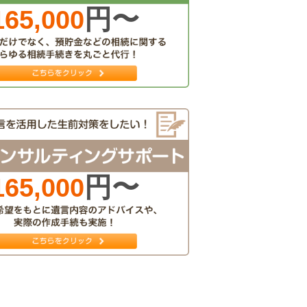
円〜
165,000
円〜
165,000