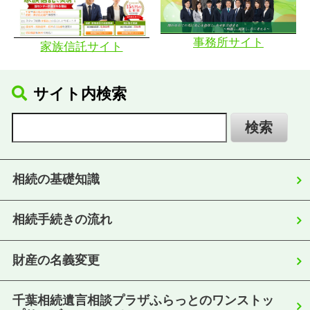
事務所サイト
家族信託サイト
サイト内検索
相続の基礎知識
相続手続きの流れ
財産の名義変更
千葉相続遺言相談プラザふらっとのワンストッ