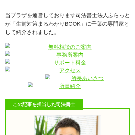
当プラザを運営しております司法書士法人ふらっと
が「生前対策まるわかりBOOK」に千葉の専門家と
して紹介されました。
この記事を担当した司法書士