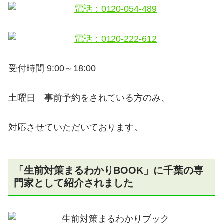
受付時間 9:00～18:00
土曜日 事前予約をされている方のみ、
対応させていただいております。
「生前対策まるわかりBOOK」に千葉の専
門家として紹介されました