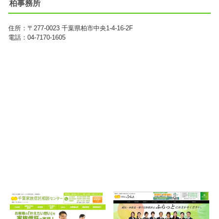
柏事務所
住所：
〒277-0023
千葉県柏市中央1-4-16-2F
電話：04-7170-1605