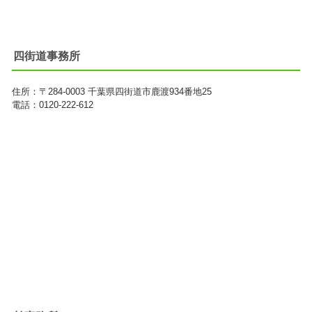
四街道事務所
住所：
〒284-0003
千葉県四街道市鹿渡934番地25
電話：0120-222-612