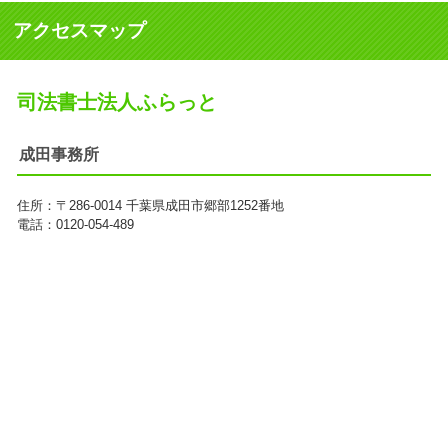
アクセスマップ
司法書士法人ふらっと
成田事務所
住所：
〒286-0014
千葉県成田市郷部1252番地
電話：0120-054-489