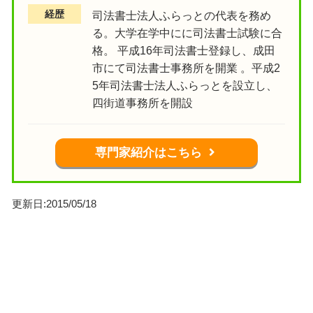
経歴
司法書士法人ふらっとの代表を務め
る。大学在学中にに司法書士試験に合
格。 平成16年司法書士登録し、成田
市にて司法書士事務所を開業 。平成2
5年司法書士法人ふらっとを設立し、
四街道事務所を開設
専門家紹介はこちら
更新日:2015/05/18