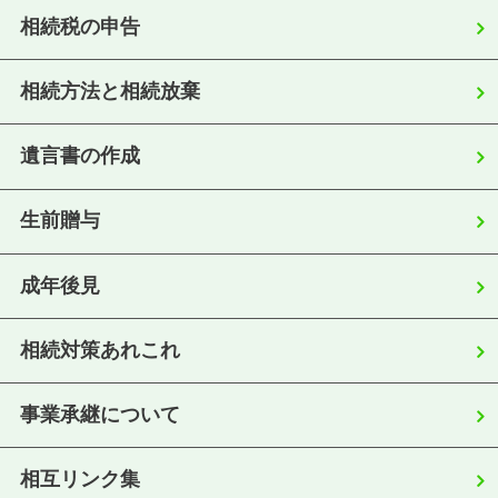
相続税の申告
相続方法と相続放棄
遺言書の作成
生前贈与
成年後見
相続対策あれこれ
事業承継について
相互リンク集