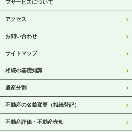
プサービスについて
アクセス
お問い合わせ
サイトマップ
相続の基礎知識
遺産分割
不動産の名義変更（相続登記）
不動産評価・不動産売却