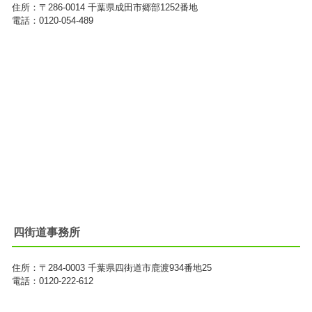
住所：
〒286-0014
千葉県成田市郷部1252番地
電話：0120-054-489
四街道事務所
住所：
〒284-0003
千葉県四街道市鹿渡934番地25
電話：0120-222-612