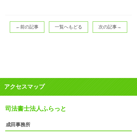
←前の記事
一覧へもどる
次の記事→
アクセスマップ
司法書士法人ふらっと
成田事務所