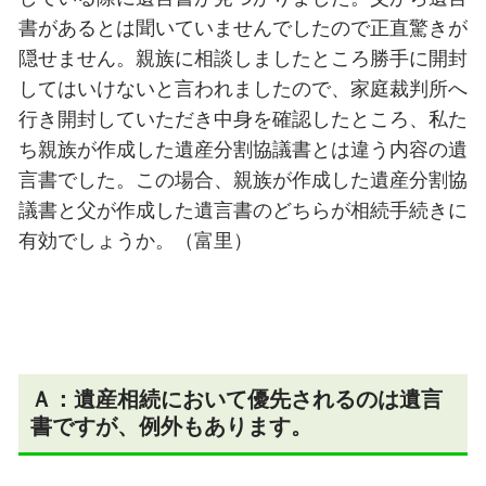
書があるとは聞いていませんでしたので正直驚きが
隠せません。親族に相談しましたところ勝手に開封
してはいけないと言われましたので、家庭裁判所へ
行き開封していただき中身を確認したところ、私た
ち親族が作成した遺産分割協議書とは違う内容の遺
言書でした。この場合、親族が作成した遺産分割協
議書と父が作成した遺言書のどちらが相続手続きに
有効でしょうか。（富里）
Ａ：
遺産相続において優先されるのは遺言
書ですが、例外もあります。