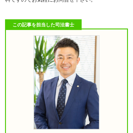
この記事を担当した司法書士