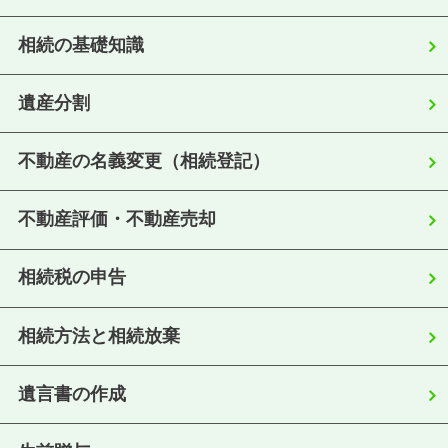
相続の基礎知識
遺産分割
不動産の名義変更（相続登記）
不動産評価・不動産売却
相続税の申告
相続方法と相続放棄
遺言書の作成