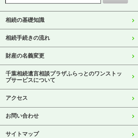
相続の基礎知識
相続手続きの流れ
財産の名義変更
千葉相続遺言相談プラザふらっとのワンストッ
プサービスについて
アクセス
お問い合わせ
サイトマップ