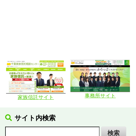
事務所サイト
家族信託サイト
サイト内検索