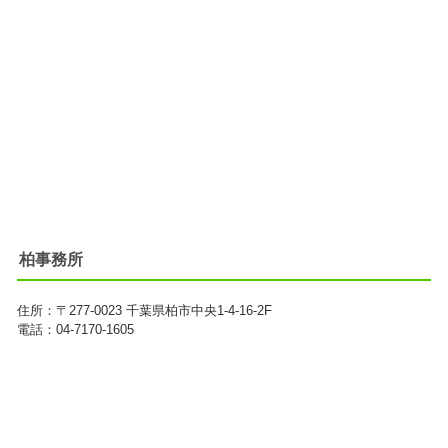
柏事務所
住所：
〒277-0023
千葉県柏市中央1-4-16-2F
電話：04-7170-1605