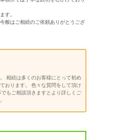
ます。
今般はご相続のご依頼ありがとうござ
。 相続は多くのお客様にとって初め
ております。 色々な質問をして頂け
事でもご相談頂きますとより詳しくご
。