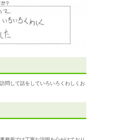
訪問して話をしていろいろくわしくお
事務所では丁寧な説明を心がけており