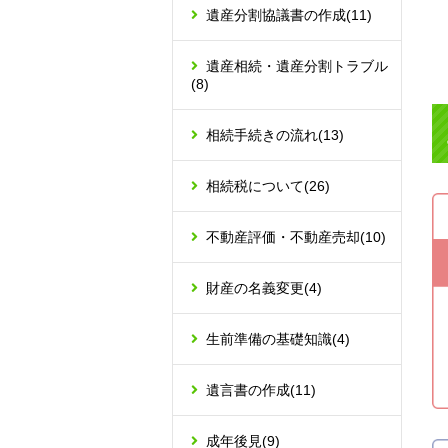
遺産分割協議書の作成
(11)
遺産相続・遺産分割トラブル
(8)
相続手続きの流れ
(13)
相続税について
(26)
不動産評価・不動産売却
(10)
財産の名義変更
(4)
生前準備の基礎知識
(4)
遺言書の作成
(11)
成年後見
(9)