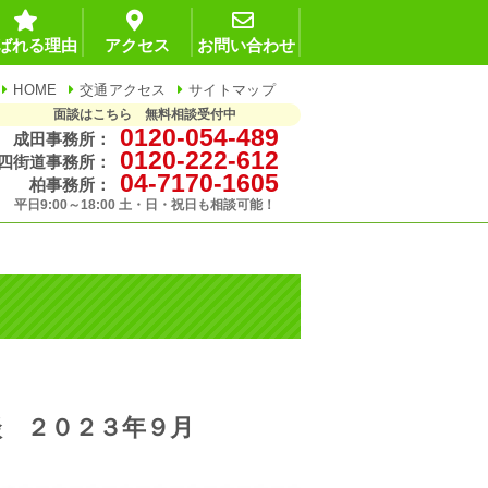
ばれる理由
アクセス
お問い合わせ
HOME
交通アクセス
サイトマップ
面談はこちら 無料相談受付中
0120-054-489
成田事務所：
0120-222-612
四街道事務所：
04-7170-1605
柏事務所：
平日9:00～18:00 土・日・祝日も相談可能！
談 ２０２３年９月