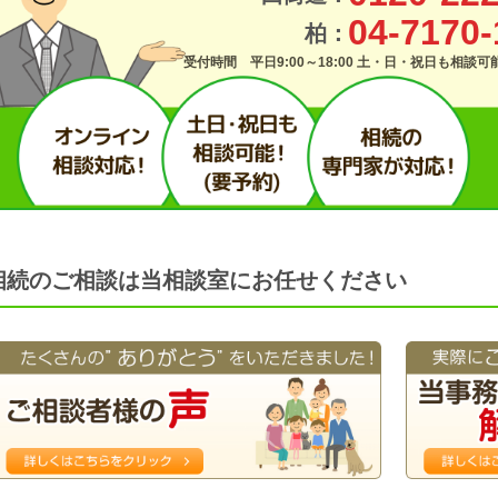
04-7170-
柏：
受付時間 平日9:00～18:00 土・日・祝日も相談
相続のご相談は当相談室にお任せください