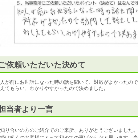
ご依頼いただいた決めて
人が前にお世話になった時の話を聞いて、対応がよかったので
えてもらい、わかりやすかったので決めました。
担当者より一言
知り合いの方のご紹介でのご来所、ありがとうございました。
続は多くのお客様にとって初めての事ばかりだと思います。当