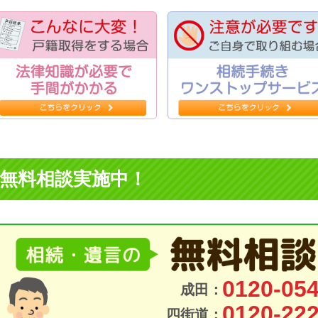
無料相談実施中！
0120-054
成田：
0120-222
四街道：