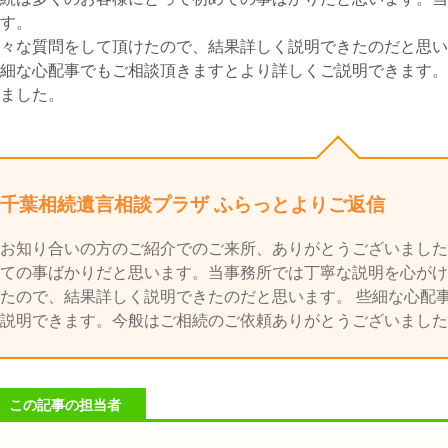
す。
々な質問をして頂けたので、結果詳しく説明できたのだと思い
細な心配事でもご相談頂きますとより詳しくご説明できます。
ました。
千葉相続遺言相談プラザ ふらっとよりご返信
お知り合いの方のご紹介でのご来所、ありがとうございました
ての事ばかりだと思います。当事務所では丁寧な説明を心がけ
たので、結果詳しく説明できたのだと思います。 些細な心配
説明できます。今般はご相続のご依頼ありがとうございました
この記事の担当者