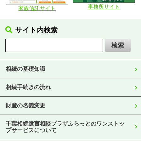
事務所サイト
家族信託サイト
サイト内検索
相続の基礎知識
相続手続きの流れ
財産の名義変更
千葉相続遺言相談プラザふらっとのワンストッ
プサービスについて