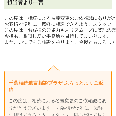
担当者より一言
この度は、相続による名義変更のご依頼誠にありがと
お客様が便利に、気軽に相談できるよう、スタッフ一
この度は、お客様のご協力もありスムーズに登記の業
今後も、相談し易い事務所を目指してまいります。

また、いつでもご相談を承ります。今後ともよろし
千葉相続遺言相談プラザ ふらっとよりご返
信
この度は、相続による名義変更のご依頼誠にあ
りがとうございます。 お客様が便利に、気軽
に相談できるよう、スタッフ一同心がけており