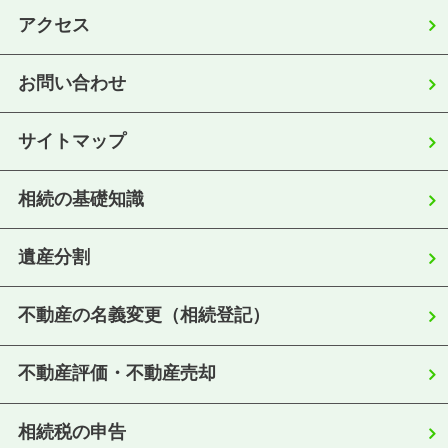
アクセス
お問い合わせ
サイトマップ
相続の基礎知識
遺産分割
不動産の名義変更（相続登記）
不動産評価・不動産売却
相続税の申告