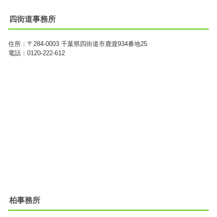
四街道事務所
住所：
〒284-0003
千葉県四街道市鹿渡934番地25
電話：0120-222-612
柏事務所