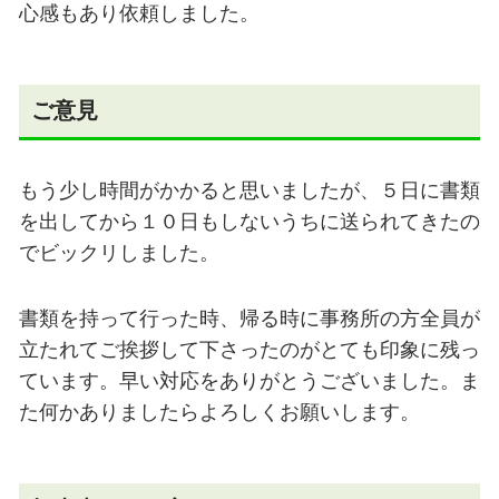
心感もあり依頼しました。
ご意見
もう少し時間がかかると思いましたが、５日に書類
を出してから１０日もしないうちに送られてきたの
でビックリしました。
書類を持って行った時、帰る時に事務所の方全員が
立たれてご挨拶して下さったのがとても印象に残っ
ています。早い対応をありがとうございました。ま
た何かありましたらよろしくお願いします。