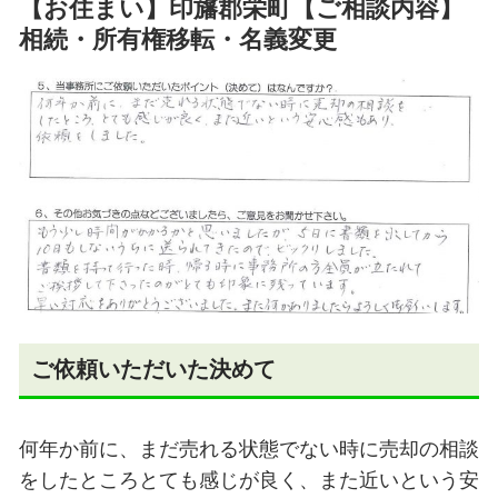
【お住まい】印旛郡栄町【ご相談内容】
相続・所有権移転・名義変更
ご依頼いただいた決めて
何年か前に、まだ売れる状態でない時に売却の相談
をしたところとても感じが良く、また近いという安