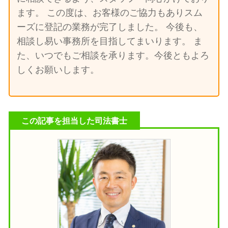
ます。 この度は、お客様のご協力もありスム
ーズに登記の業務が完了しました。 今後も、
相談し易い事務所を目指してまいります。 ま
た、いつでもご相談を承ります。今後ともよろ
しくお願いします。
この記事を担当した司法書士