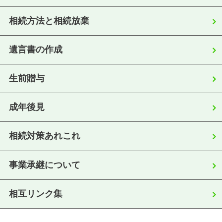
相続方法と相続放棄
遺言書の作成
生前贈与
成年後見
相続対策あれこれ
事業承継について
相互リンク集