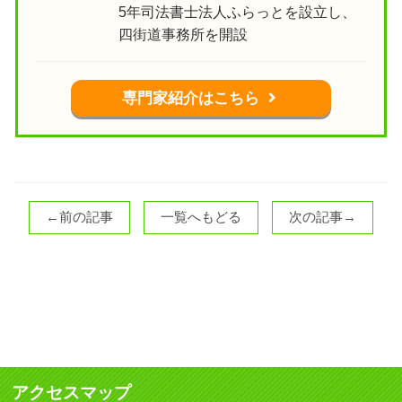
5年司法書士法人ふらっとを設立し、
四街道事務所を開設
専門家紹介はこちら
←前の記事
一覧へもどる
次の記事→
アクセスマップ