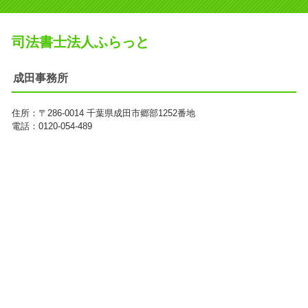
司法書士法人ふらっと
成田事務所
住所：
〒286-0014
千葉県成田市郷部1252番地
電話：0120-054-489