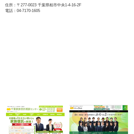
住所：
〒277-0023
千葉県柏市中央1-4-16-2F
電話：04-7170-1605