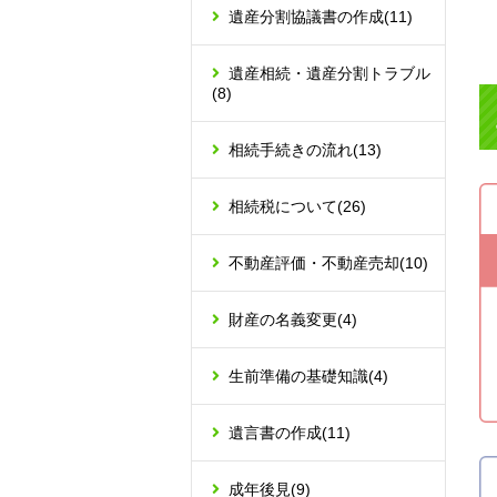
遺産分割協議書の作成
(11)
遺産相続・遺産分割トラブル
(8)
相続手続きの流れ
(13)
相続税について
(26)
不動産評価・不動産売却
(10)
財産の名義変更
(4)
生前準備の基礎知識
(4)
遺言書の作成
(11)
成年後見
(9)