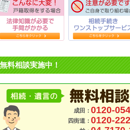
無料相談実施中！
0120-054
成田：
0120-222
四街道：