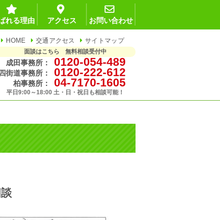
ばれる理由
アクセス
お問い合わせ
HOME
交通アクセス
サイトマップ
面談はこちら 無料相談受付中
0120-054-489
成田事務所：
0120-222-612
四街道事務所：
04-7170-1605
柏事務所：
平日9:00～18:00 土・日・祝日も相談可能！
相談