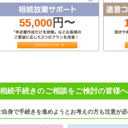
円〜
55,000
相続手続きのご相談をご検討の皆様へ
ご自身で手続きを進めようとお考えの方も注意が必