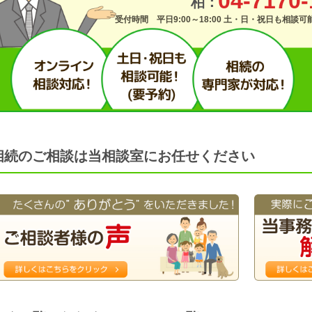
04-7170-
柏：
受付時間 平日9:00～18:00 土・日・祝日も相談
相続のご相談は当相談室にお任せください