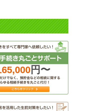
円〜
165,000