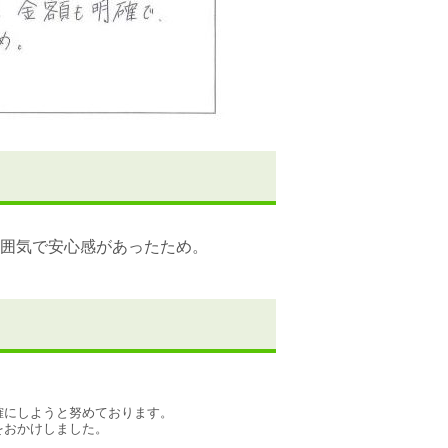
囲気で安心感があったため。
にしようと努めております。

おかけしました。
