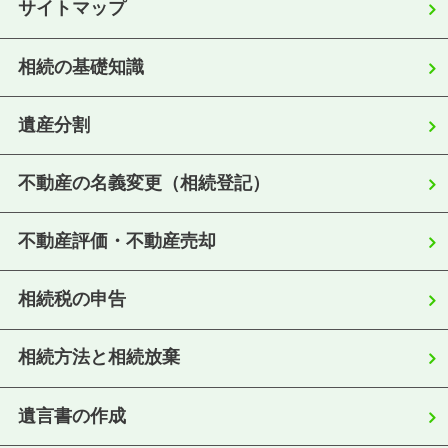
サイトマップ
相続の基礎知識
遺産分割
不動産の名義変更（相続登記）
不動産評価・不動産売却
相続税の申告
相続方法と相続放棄
遺言書の作成