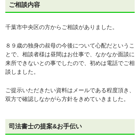
ご相談内容
千葉市中央区の方からご相談がありました。
８９歳の独身の叔母の今後について心配だというこ
とで、相談者様は昼間はお仕事で、なかなか面談に
来所できないとの事でしたので、初めは電話でご相
談しました。
ご提示いただきたい資料はメールである程度頂き、
双方で確認しなかがら方針をきめていきました。
司法書士の
提案&お手伝い