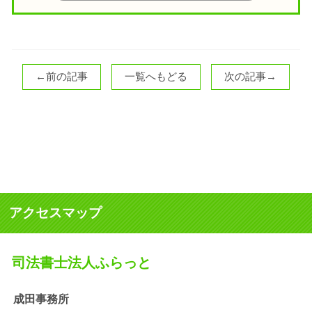
←前の記事
一覧へもどる
次の記事→
アクセスマップ
司法書士法人ふらっと
成田事務所