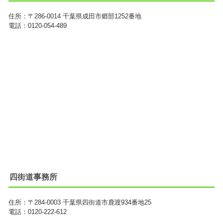
住所：
〒286-0014
千葉県成田市郷部1252番地
電話：0120-054-489
四街道事務所
住所：
〒284-0003
千葉県四街道市鹿渡934番地25
電話：0120-222-612