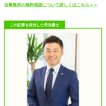
当事務所の無料相談について詳しくはこちら＞＞
この記事を担当した司法書士