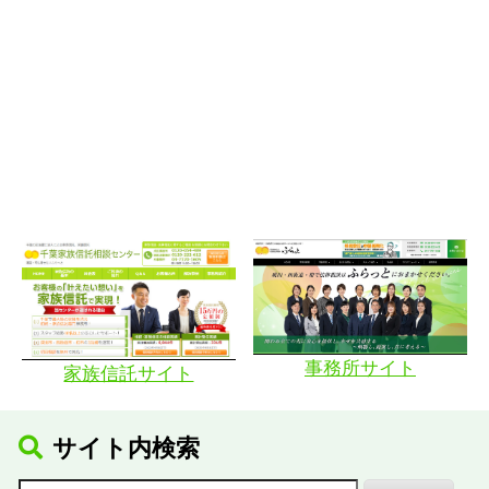
事務所サイト
家族信託サイト
サイト内検索