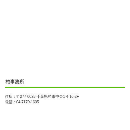
柏事務所
住所：
〒277-0023
千葉県柏市中央1-4-16-2F
電話：04-7170-1605