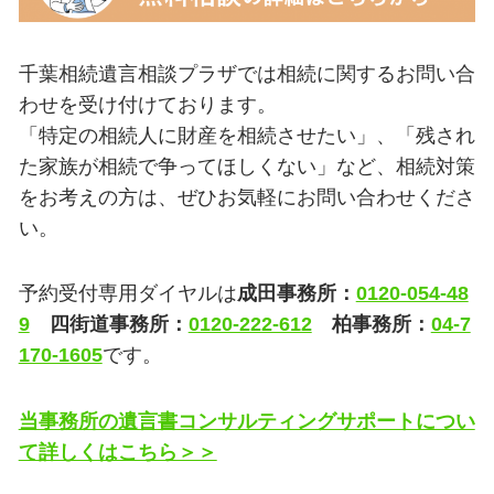
千葉相続遺言相談プラザでは相続に関するお問い合
わせを受け付けております。
「特定の相続人に財産を相続させたい」、「残され
た家族が相続で争ってほしくない」など、相続対策
をお考えの方は、ぜひお気軽にお問い合わせくださ
い。
予約受付専用ダイヤルは
成田事務所：
0120-054-48
9
四街道事務所：
0120-222-612
柏事務所：
04-7
170-1605
です。
当事務所の遺言書コンサルティングサポートについ
て詳しくはこちら＞＞