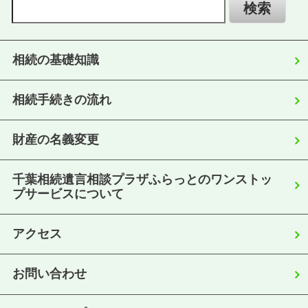
相続の基礎知識
相続手続きの流れ
財産の名義変更
千葉相続遺言相談プラザふらっとのワンストッ
プサービスについて
アクセス
お問い合わせ