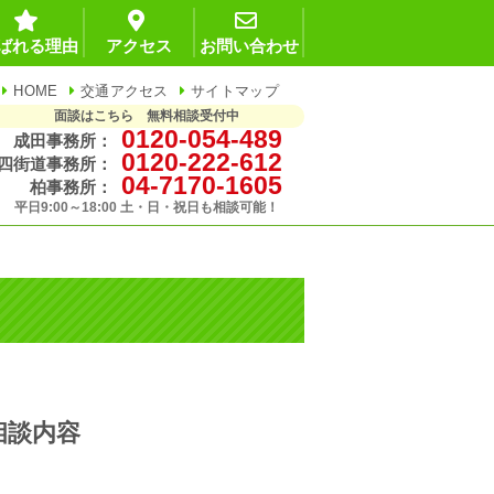
ばれる理由
アクセス
お問い合わせ
HOME
交通アクセス
サイトマップ
面談はこちら 無料相談受付中
0120-054-489
成田事務所：
0120-222-612
四街道事務所：
04-7170-1605
柏事務所：
平日9:00～18:00 土・日・祝日も相談可能！
相談内容