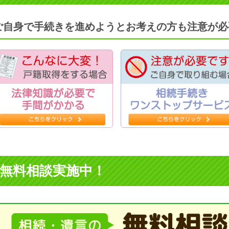
ご自身で手続きを進めようとお考えの方も注意が必
無料相談実施中！