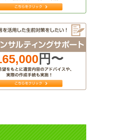
円〜
165,000