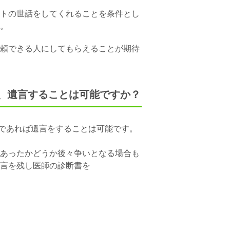
トの世話をしてくれることを条件とし
。
頼できる人にしてもらえることが期待
、遺言することは可能ですか？
であれば遺言をすることは可能です。
あったかどうか後々争いとなる
場合も
言を残し医師の診断書を