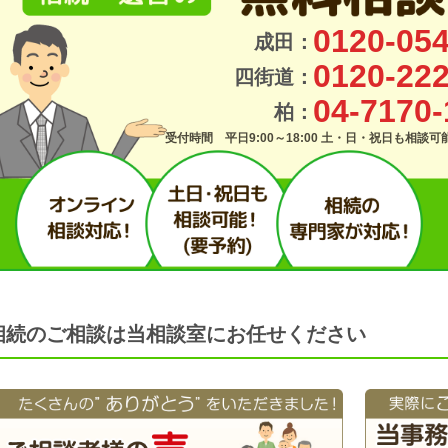
0120-054
成田：
0120-222
四街道：
04-7170-
柏：
受付時間 平日9:00～18:00 土・日・祝日も相談
相続のご相談は当相談室にお任せください