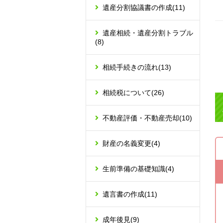
遺産分割協議書の作成
(11)
遺産相続・遺産分割トラブル
(8)
相続手続きの流れ
(13)
相続税について
(26)
不動産評価・不動産売却
(10)
財産の名義変更
(4)
生前準備の基礎知識
(4)
遺言書の作成
(11)
成年後見
(9)