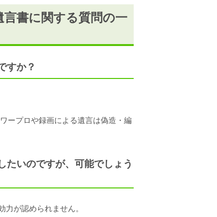
遺言書に関する質問の一
ですか？
ワープロや録画による遺言は偽造・編
したいのですが、可能でしょう
効力が認められません。