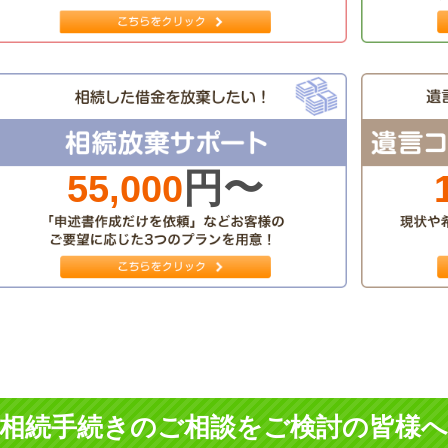
円〜
55,000
相続手続きのご相談をご検討の皆様へ