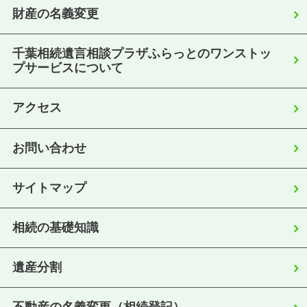
財産の名義変更
千葉相続遺言相談プラザふらっとのワンストッ
プサービスについて
アクセス
お問い合わせ
サイトマップ
相続の基礎知識
遺産分割