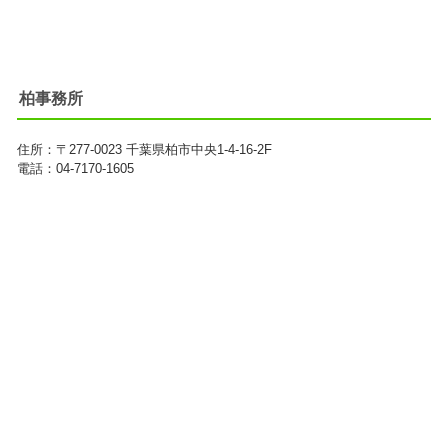
柏事務所
住所：
〒277-0023
千葉県柏市中央1-4-16-2F
電話：04-7170-1605