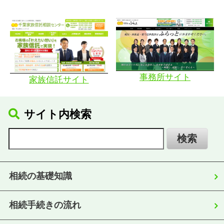
事務所サイト
家族信託サイト
サイト内検索
相続の基礎知識
相続手続きの流れ