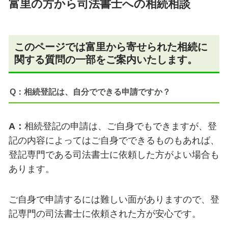
富里の方から司法書士への相続相談
このページでは富里から寄せられた相続に
関する質問の一部をご案内いたします。
Q：相続登記は、自分でできる申請ですか？
A：
相続登記の申請は、ご自身でもできますが、登
記の内容によってはご自身でできるものもあれば、
登記専門である司法書士に依頼した方がよい場合も
あります。
ご自身で申請するには難しい面が
ありますので、登
記専門の司法書士に依頼された方が安心です。