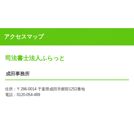
アクセスマップ
司法書士法人ふらっと
成田事務所
住所：
〒286-0014
千葉県成田市郷部1252番地
電話：0120-054-489