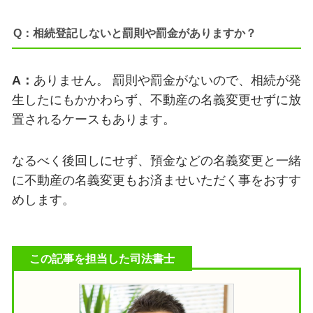
Q：相続登記しないと罰則や罰金がありますか？
A：
ありません。 罰則や罰金がないので、相続が発
生したにもかかわらず、不動産の名義変更せずに放
置
されるケースもあります。
なるべく後回しにせず、預金などの名義変更と一緒
に不動産の名義変更も
お済ませいただく事をおすす
めします。
この記事を担当した司法書士