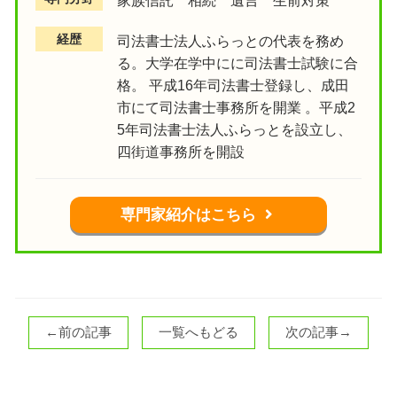
経歴
司法書士法人ふらっとの代表を務め
る。大学在学中にに司法書士試験に合
格。 平成16年司法書士登録し、成田
市にて司法書士事務所を開業 。平成2
5年司法書士法人ふらっとを設立し、
四街道事務所を開設
専門家紹介はこちら
←前の記事
一覧へもどる
次の記事→