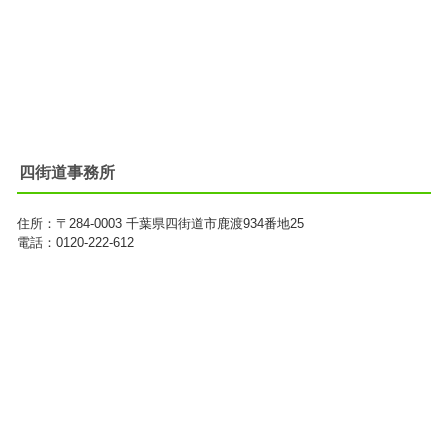
四街道事務所
住所：
〒284-0003
千葉県四街道市鹿渡934番地25
電話：0120-222-612