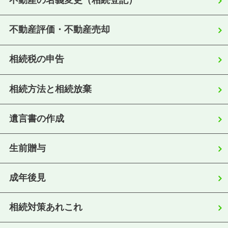
不動産の名義変更（相続登記）
不動産評価・不動産売却
相続税の申告
相続方法と相続放棄
遺言書の作成
生前贈与
成年後見
相続対策あれこれ