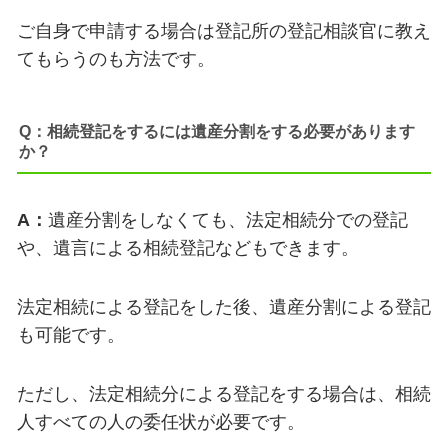
ご自身で申請する場合は登記所の
登記相談官に教え
てもらうのも方法です。
Q：相続登記をするには遺産分割をする必要があります
か？
A：
遺産分割をしなくても、法定相続分での登記
や、遺言による相続登記などもできます。
法定相続による
登記をした後、遺産分割による登記
も可能です。
ただし、法定相続分による登記をする場合は、相続
人
すべての人の委任状が必要です。