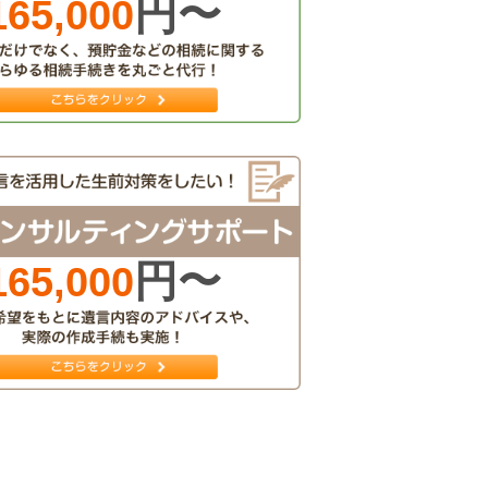
円〜
165,000
円〜
165,000