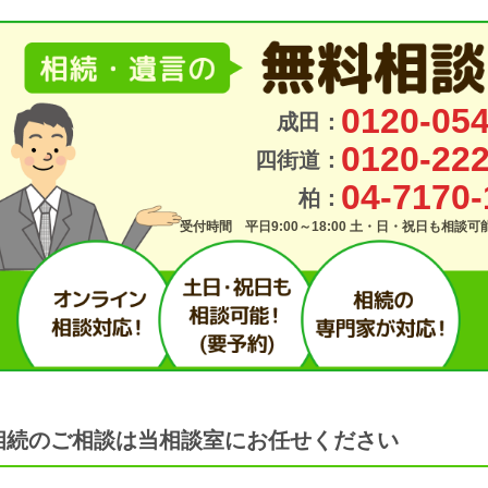
0120-054
成田：
0120-222
四街道：
04-7170-
柏：
受付時間 平日9:00～18:00 土・日・祝日も相談
相続のご相談は当相談室にお任せください