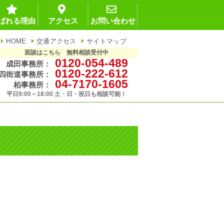
ばれる理由
アクセス
お問い合わせ
HOME
交通アクセス
サイトマップ
面談はこちら 無料相談受付中
0120-054-489
成田事務所：
0120-222-612
四街道事務所：
04-7170-1605
柏事務所：
平日9:00～18:00 土・日・祝日も相談可能！