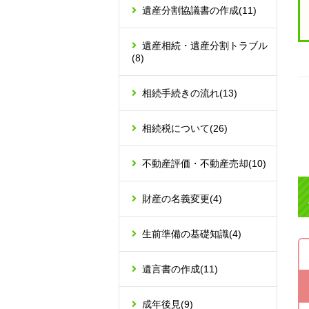
遺産分割協議書の作成
(11)
遺産相続・遺産分割トラブル
(8)
相続手続きの流れ
(13)
相続税について
(26)
不動産評価・不動産売却
(10)
財産の名義変更
(4)
生前準備の基礎知識
(4)
遺言書の作成
(11)
成年後見
(9)