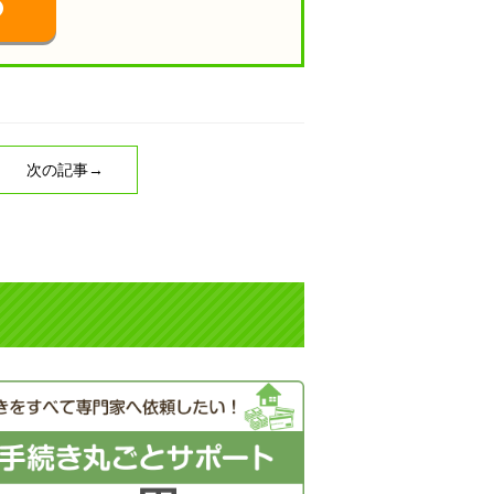
次の記事→