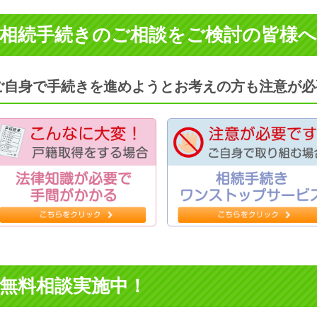
相続手続きのご相談をご検討の皆様へ
ご自身で手続きを進めようとお考えの方も注意が必
無料相談実施中！