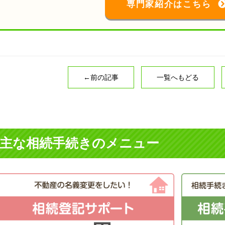
専門家紹介はこちら
←前の記事
一覧へもどる
主な相続手続きのメニュー