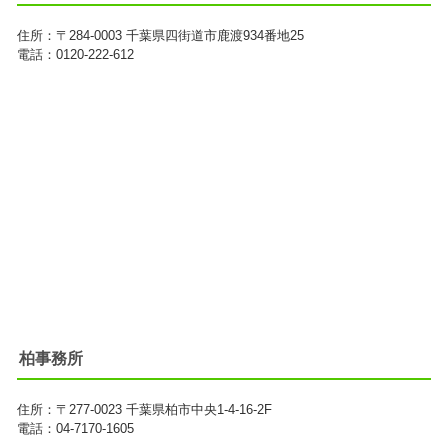
住所：
〒284-0003
千葉県四街道市鹿渡934番地25
電話：0120-222-612
柏事務所
住所：
〒277-0023
千葉県柏市中央1-4-16-2F
電話：04-7170-1605