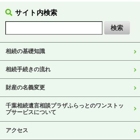
サイト内検索
相続の基礎知識
相続手続きの流れ
財産の名義変更
千葉相続遺言相談プラザふらっとのワンストッ
プサービスについて
アクセス