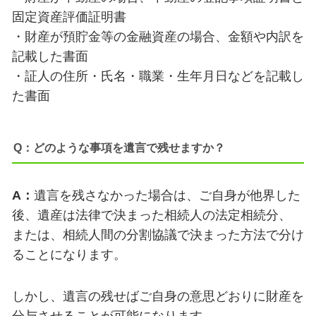
固定資産評価証明書
・財産が預貯金等の金融資産の場合、金額や内訳を
記載した書面
・証人の住所・氏名・職業・生年月日などを記載し
た書面
Q：どのような事項を遺言で残せますか？
A：
遺言を残さなかった場合は、ご自身が他界した
後、遺産は法律で決まった相続人の法定相続分、
または、相続人間の分割協議で決まった方法で分け
ることになります。
しかし、遺言の残せばご自身の意思
どおりに財産を