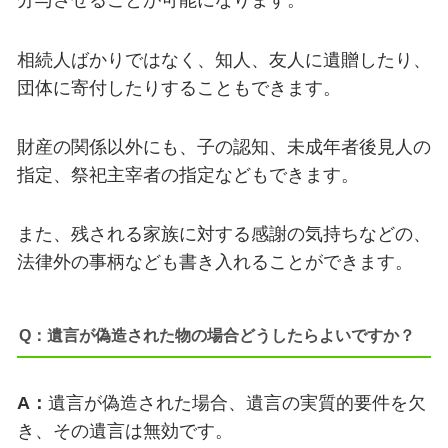
分与させることが可能になります。
相続人ばかりではなく、知人、友人に遺贈したり、
団体に寄付したりすることもできます。
財産の関係以外にも、子の認知、未成年者後見人の
指定、
祭祀主宰者の指定などもできます。
また、残される家族に対する感謝の気持ちなどの、
法律外の事柄
なども書き入れることができます。
Q：遺言が偽造された物の場合どうしたらよいですか？
A：
遺言が偽造された場合、遺言の実質的要件を欠
き、その遺言は無効です。