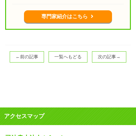
専門家紹介はこちら
←前の記事
一覧へもどる
次の記事→
アクセスマップ