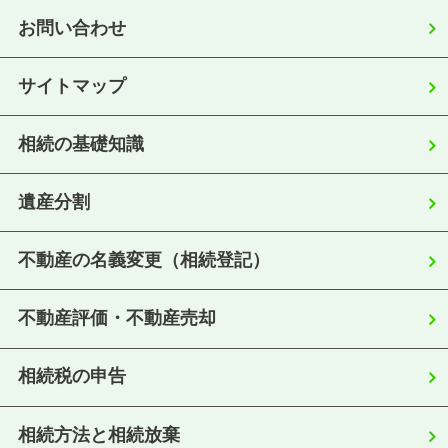
お問い合わせ
サイトマップ
相続の基礎知識
遺産分割
不動産の名義変更（相続登記）
不動産評価・不動産売却
相続税の申告
相続方法と相続放棄