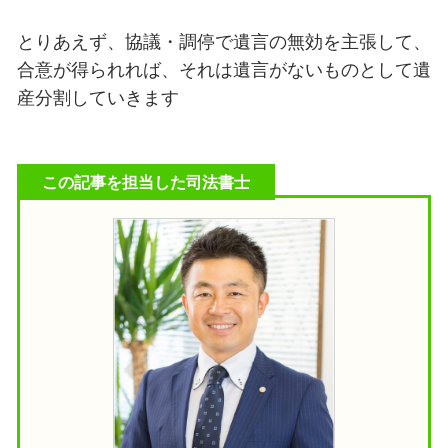
とりあえず、協議・調停で遺言の
無効を主張して、
合意が得られれば、それは遺言がないものとして遺
産分割していきます
この記事を担当した司法書士