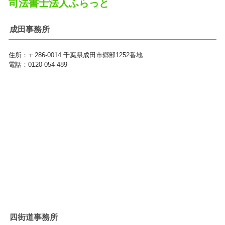
司法書士法人ふらっと
成田事務所
住所：
〒286-0014
千葉県成田市郷部1252番地
電話：0120-054-489
四街道事務所