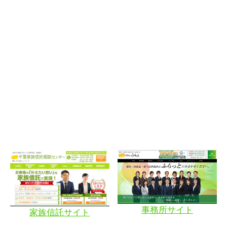
事務所サイト
家族信託サイト