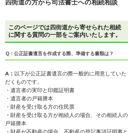
四街道の方から司法書士への相続相談
このページでは四街道から寄せられた相続
に関する質問の一部をご案内いたします。
Q：公正証書遺言を作成する際、準備する書類は？
A：
以下が公正証書遺言の際一般的に用意していた
だくものです。
・遺言者の実印と印鑑証明書
・遺言者の戸籍謄本
・財産を受け取る方の住民票
・財産を受け取る方が相続人の場合、その相続人の
戸籍謄本
・財産が不動産の場合、不動産の登記事項証明書と